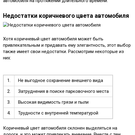
автомобиля на протяжении длительного времени.
Недостатки коричневого цвета автомобиля
Хотя коричневый цвет автомобиля может быть
привлекательным и придавать ему элегантность, этот выбор
также имеет свои недостатки. Рассмотрим некоторые из
них:
1.
Не выгодное сохранение внешнего вида
2.
Затруднения в поиске парковочного места
3.
Высокая видимость грязи и пыли
4.
Трудности с внутренней температурой
Коричневый цвет автомобиля склонен выделяться на
дороге, и это может привлекать внимание. Вместе с тем,