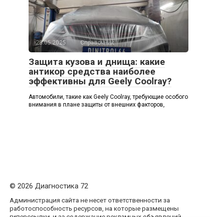
28.05.2025
Справочник
Защита кузова и днища: какие
антикор средства наиболее
эффективны для Geely Coolray?
Автомобили, такие как Geely Coolray, требующие особого
внимания в плане защиты от внешних факторов,
© 2026 Диагностика 72
Администрация сайта не несет ответственности за
работоспособность ресурсов, на которые размещены
гиперссылки, и за содержание рекламных объявлений.