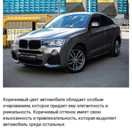
Коричневый цвет автомобиля обладает особым
очарованием, которое придает ему элегантность и
уникальность. Коричневый оттенок имеет свою
изысканность и привлекательность, которая выделяет
автомобиль среди остальных.