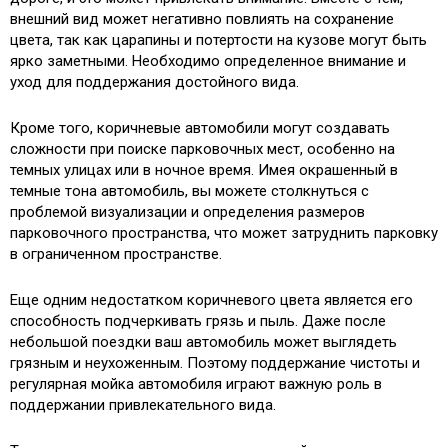
внешний вид может негативно повлиять на сохранение
цвета, так как царапины и потертости на кузове могут быть
ярко заметными. Необходимо определенное внимание и
уход для поддержания достойного вида.
Кроме того, коричневые автомобили могут создавать
сложности при поиске парковочных мест, особенно на
темных улицах или в ночное время. Имея окрашенный в
темные тона автомобиль, вы можете столкнуться с
проблемой визуализации и определения размеров
парковочного пространства, что может затруднить парковку
в ограниченном пространстве.
Еще одним недостатком коричневого цвета является его
способность подчеркивать грязь и пыль. Даже после
небольшой поездки ваш автомобиль может выглядеть
грязным и неухоженным. Поэтому поддержание чистоты и
регулярная мойка автомобиля играют важную роль в
поддержании привлекательного вида.