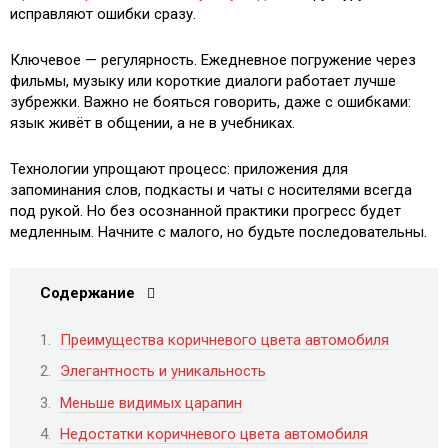
исправляют ошибки сразу.
Ключевое — регулярность. Ежедневное погружение через
фильмы, музыку или короткие диалоги работает лучше
зубрежки. Важно не бояться говорить, даже с ошибками:
язык живёт в общении, а не в учебниках.
Технологии упрощают процесс: приложения для
запоминания слов, подкасты и чаты с носителями всегда
под рукой. Но без осознанной практики прогресс будет
медленным. Начните с малого, но будьте последовательны.
Содержание
Преимущества коричневого цвета автомобиля
Элегантность и уникальность
Меньше видимых царапин
Недостатки коричневого цвета автомобиля