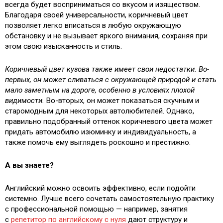
всегда будет восприниматься со вкусом и изяществом.
Благодаря своей универсальности, коричневый цвет
позволяет легко вписаться в любую окружающую
обстановку и не вызывает яркого внимания, сохраняя при
этом свою изысканность и стиль.
Коричневый цвет кузова также имеет свои недостатки. Во-
первых, он может сливаться с окружающей природой и стать
мало заметным на дороге, особенно в условиях плохой
видимости.
Во-вторых, он может показаться скучным и
старомодным для некоторых автолюбителей. Однако,
правильно подобранный оттенок коричневого цвета может
придать автомобилю изюминку и индивидуальность, а
также помочь ему выглядеть роскошно и престижно.
А вы знаете?
Английский можно освоить эффективно, если подойти
системно. Лучше всего сочетать самостоятельную практику
с профессиональной помощью — например, занятия
с
репетитор по английскому с нуля
дают структуру и