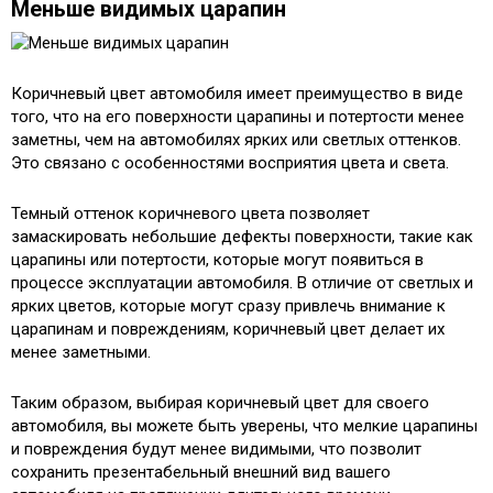
Меньше видимых царапин
Коричневый цвет автомобиля имеет преимущество в виде
того, что на его поверхности царапины и потертости менее
заметны, чем на автомобилях ярких или светлых оттенков.
Это связано с особенностями восприятия цвета и света.
Темный оттенок коричневого цвета позволяет
замаскировать небольшие дефекты поверхности, такие как
царапины или потертости, которые могут появиться в
процессе эксплуатации автомобиля. В отличие от светлых и
ярких цветов, которые могут сразу привлечь внимание к
царапинам и повреждениям, коричневый цвет делает их
менее заметными.
Таким образом, выбирая коричневый цвет для своего
автомобиля, вы можете быть уверены, что мелкие царапины
и повреждения будут менее видимыми, что позволит
сохранить презентабельный внешний вид вашего