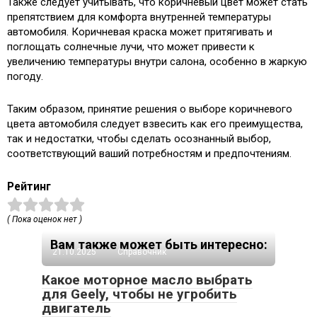
Также следует учитывать, что коричневый цвет может стать
препятствием для комфорта внутренней температуры
автомобиля. Коричневая краска может притягивать и
поглощать солнечные лучи, что может привести к
увеличению температуры внутри салона, особенно в жаркую
погоду.
Таким образом, принятие решения о выборе коричневого
цвета автомобиля следует взвесить как его преимущества,
так и недостатки, чтобы сделать осознанный выбор,
соответствующий ваший потребностям и предпочтениям.
Рейтинг
( Пока оценок нет )
Вам также может быть интересно:
21.10.2025
Справочник
Какое моторное масло выбрать
для Geely, чтобы не угробить
двигатель