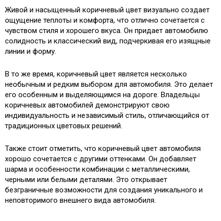
Живой и насыщенный коричневый цвет визуально создает
ощущение теплоты и комфорта, что отлично сочетается с
чувством стиля и хорошего вкуса. Он придает автомобилю
солидность и классический вид, подчеркивая его изящные
линии и форму.
В то же время, коричневый цвет является несколько
необычным и редким выбором для автомобиля. Это делает
его особенным и выделяющимся на дороге. Владельцы
коричневых автомобилей демонстрируют свою
индивидуальность и независимый стиль, отличающийся от
традиционных цветовых решений.
Также стоит отметить, что коричневый цвет автомобиля
хорошо сочетается с другими оттенками. Он добавляет
шарма и особенности комбинации с металлическими,
черными или белыми деталями. Это открывает
безграничные возможности для создания уникального и
неповторимого внешнего вида автомобиля.