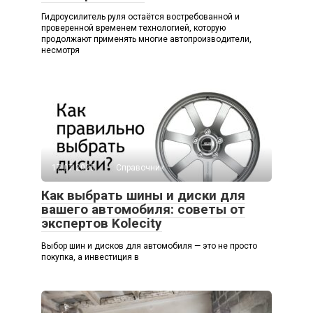
Гидроусилитель руля остаётся востребованной и
проверенной временем технологией, которую
продолжают применять многие автопроизводители,
несмотря
17.07.2025
Справочник
Как выбрать шины и диски для
вашего автомобиля: советы от
экспертов Kolecity
Выбор шин и дисков для автомобиля — это не просто
покупка, а инвестиция в