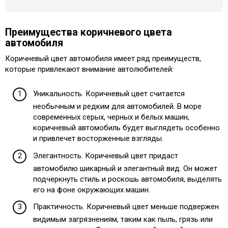
Преимущества коричневого цвета
автомобиля
Коричневый цвет автомобиля имеет ряд преимуществ,
которые привлекают внимание автолюбителей:
Уникальность. Коричневый цвет считается
необычным и редким для автомобилей. В море
современных серых, черных и белых машин,
коричневый автомобиль будет выглядеть особенно
и привлечет восторженные взгляды.
Элегантность. Коричневый цвет придаст
автомобилю шикарный и элегантный вид. Он может
подчеркнуть стиль и роскошь автомобиля, выделять
его на фоне окружающих машин.
Практичность. Коричневый цвет меньше подвержен
видимым загрязнениям, таким как пыль, грязь или