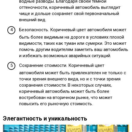
водные разводы. Благодаря своей темной
оттеночности, коричневый автомобиль выглядит
чище и дольше сохраняет свой первоначальный
внешний вид.
Безопасность. Коричневый цвет автомобиля может
быть более видимым на дороге в условиях плохой
видимости, таких как туман или сумерки. Это может
помочь другим водителям заметить ваш автомобиль
и избежать возможных аварийных ситуаций.
Сохранение стоимости. Коричневый цвет
автомобиля может быть привлекателен не только с
точки зрения внешнего вида, но и с точки зрения
сохранения стоимости. В некоторых случаях,
коричневый автомобиль может быть более
востребован на вторичном рынке, что может
повысить его рыночную стоимость.
Элегантность и уникальность