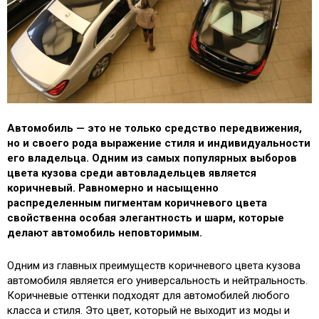
Автомобиль — это не только средство передвижения,
но и своего рода выражение стиля и индивидуальности
его владельца. Одним из самых популярных выборов
цвета кузова среди автовладельцев является
коричневый. Равномерно и насыщенно
распределенным пигментам коричневого цвета
свойственна особая элегантность и шарм, которые
делают автомобиль неповторимым.
Одним из главных преимуществ коричневого цвета кузова
автомобиля является его универсальность и нейтральность.
Коричневые оттенки подходят для автомобилей любого
класса и стиля. Это цвет, который не выходит из моды и