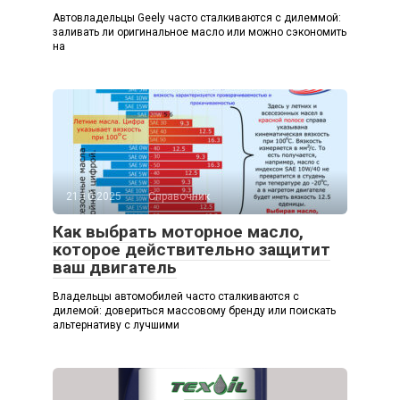
Автовладельцы Geely часто сталкиваются с дилеммой:
заливать ли оригинальное масло или можно сэкономить
на
21.10.2025
Справочник
Как выбрать моторное масло,
которое действительно защитит
ваш двигатель
Владельцы автомобилей часто сталкиваются с
дилемой: довериться массовому бренду или поискать
альтернативу с лучшими