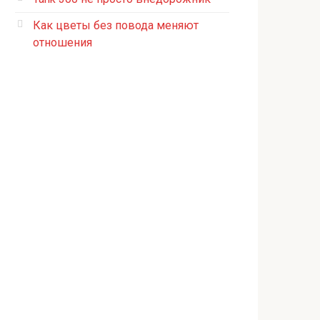
Как цветы без повода меняют
отношения