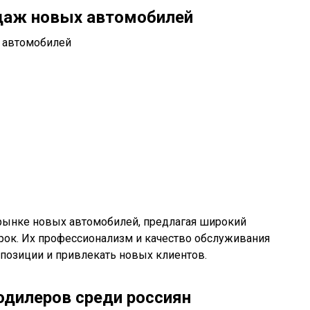
даж новых автомобилей
 рынке новых автомобилей, предлагая широкий
рок. Их профессионализм и качество обслуживания
позиции и привлекать новых клиентов.
дилеров среди россиян