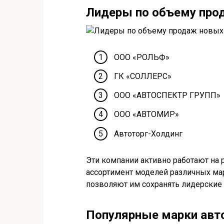
Лидеры по объему про
ООО «РОЛЬФ»
ГК «СОЛЛЕРС»
ООО «АВТОСПЕКТР ГРУПП»
ООО «АВТОМИР»
Автоторг-Холдинг
Эти компании активно работают на
ассортимент моделей различных ма
позволяют им сохранять лидерские 
Популярные марки авто