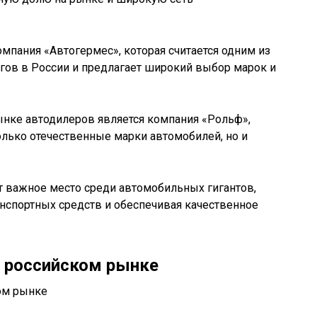
омпания «Автогермес», которая считается одним из
ов в России и предлагает широкий выбор марок и
нке автодилеров является компания «Рольф»,
олько отечественные марки автомобилей, но и
т важное место среди автомобильных гигантов,
нспортных средств и обеспечивая качественное
 российском рынке