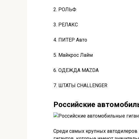
2. РОЛЬФ
3. РЕЛАКС
4. ПИТЕР Авто
5. Майкрос Лайм
6. ОДЕЖДА MAZDA
7. ШТАТЫ CHALLENGER
Российские автомобил
Среди самых крупных автодилеров
гигантов, которые имеют значител