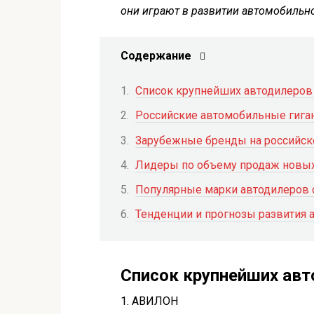
они играют в развитии автомобильно
Содержание
Список крупнейших автодилеров
Российские автомобильные гига
Зарубежные бренды на российс
Лидеры по объему продаж новы
Популярные марки автодилеров 
Тенденции и прогнозы развития 
Список крупнейших авт
1. АВИЛОН