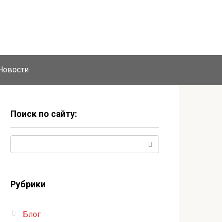
Новости
Поиск по сайту:
Поиск:
Рубрики
Блог