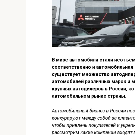
В мире автомобили стали неотъем
соответственно и автомобильная 
существует множество автодилер
автомобилей различных марок и 
крупных автодилеров в России, к
автомобильном рынке страны.
Автомобильный бизнес в России пос
конкурируют между собой за клиенто
чтобы привлечь покупателей и укреп
рассмотрим какие компании входят 