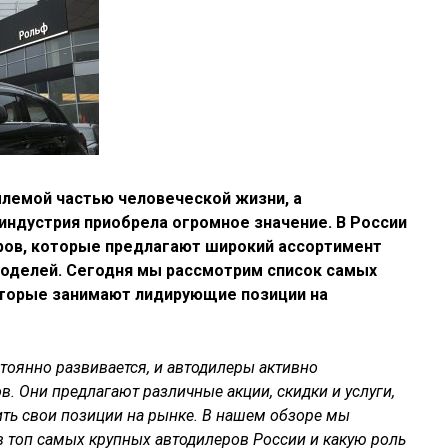
лемой частью человеческой жизни, а
индустрия приобрела огромное значение. В России
ов, которые предлагают широкий ассортимент
моделей. Сегодня мы рассмотрим список самых
оторые занимают лидирующие позиции на
тоянно развивается, и автодилеры активно
в. Они предлагают различные акции, скидки и услуги,
ить свои позиции на рынке. В нашем обзоре мы
в топ самых крупных автодилеров России и какую роль