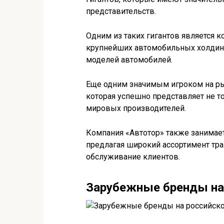
представительств.
Одним из таких гигантов является к
крупнейших автомобильных холдинг
моделей автомобилей.
Еще одним значимым игроком на ры
которая успешно представляет не т
мировых производителей.
Компания «Автотор» также занимае
предлагая широкий ассортимент тра
обслуживание клиентов.
Зарубежные бренды на