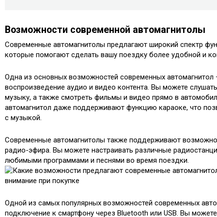
Возможности современной автомагнитолы
Современные автомагнитолы предлагают широкий спектр фун
которые помогают сделать вашу поездку более удобной и к
Одна из основных возможностей современных автомагнитол 
воспроизведение аудио и видео контента. Вы можете слуша
музыку, а также смотреть фильмы и видео прямо в автомоби
автомагнитол даже поддерживают функцию караоке, что позв
с музыкой.
Современные автомагнитолы также поддерживают возможно
радио-эфира. Вы можете настраивать различные радиостанци
любимыми программами и песнями во время поездки.
Одной из самых популярных возможностей современных авто
подключение к смартфону через Bluetooth или USB. Вы можете