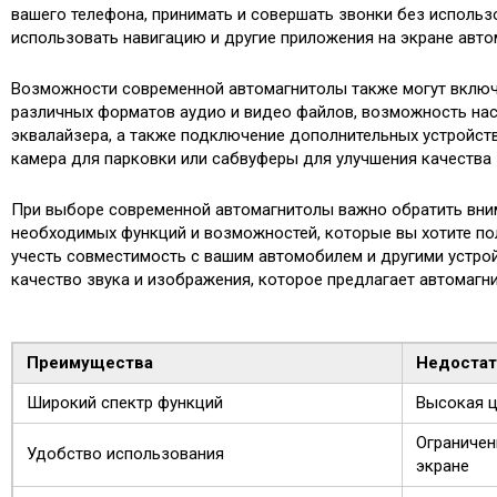
вашего телефона, принимать и совершать звонки без использо
использовать навигацию и другие приложения на экране авто
Возможности современной автомагнитолы также могут вклю
различных форматов аудио и видео файлов, возможность нас
эквалайзера, а также подключение дополнительных устройств
камера для парковки или сабвуферы для улучшения качества 
При выборе современной автомагнитолы важно обратить вни
необходимых функций и возможностей, которые вы хотите пол
учесть совместимость с вашим автомобилем и другими устрой
качество звука и изображения, которое предлагает автомагни
Преимущества
Недостат
Широкий спектр функций
Высокая 
Ограничен
Удобство использования
экране