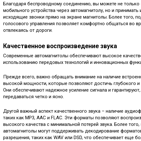
Благодаря беспроводному соединению, вы можете не только 
мобильного устройства через автомагнитолу, но и принимать
исходящие звонки прямо на экране магнитолы. Более того, 
голосового управления позволяет комфортно общаться во вр
отвлекаясь от дороги.
Качественное воспроизведение звука
Современные автомагнитолы обеспечивают высокое качество
использованию передовых технологий и инновационных функ
Прежде всего, важно обращать внимание на наличие встроен
высокой мощности, которые позволяют достичь глубокого и
Они обеспечивают надежное усиление сигнала и гарантируют,
передаваться четко и ясно.
Другой важный аспект качественного звука – наличие аудио
таких как MP3, AAC и FLAC. Эти форматы позволяют воспрои
высокого качества с минимальной потерей звука. Более того,
автомагнитолы могут поддерживать декодирование формато
разрешения, таких как WAV или DSD, что обеспечивает еще бо