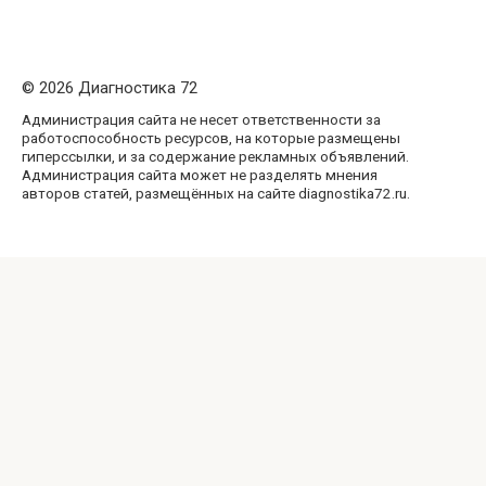
© 2026 Диагностика 72
Администрация сайта не несет ответственности за
работоспособность ресурсов, на которые размещены
гиперссылки, и за содержание рекламных объявлений.
Администрация сайта может не разделять мнения
авторов статей, размещённых на сайте diagnostika72.ru.