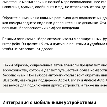
смартфон с магнитолой и в полной мере использовать все его
навигация, музыка, сообщения и т.д., не отвлекаясь от вожде
Обратите внимание на наличие разъемов для подключения дру
как камеры заднего вида или дополнительные динамики. Эти
повысить безопасность и комфорт вождения.
Важным аспектом выбора автомагнитолы с расширенными фу
интерфейс. Он должен быть интуитивно понятным и удобным 
чтобы не отвлекать от дороги.
Таким образом, современные автомагнитолы предлагают мн
возможностей, которые делают путешествия более комфорт
безопасными. При выборе автомагнитолы стоит обратить вн
Bluetooth, навигации, поддержки Apple CarPlay и Android Auto,
разъемов для подключения других устройств, а также на инт
Интеграция с мобильными устройствами