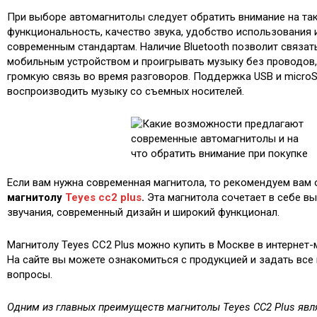
При выборе автомагнитолы следует обратить внимание на так
функциональность, качество звука, удобство использования 
современным стандартам. Наличие Bluetooth позволит связат
мобильным устройством и проигрывать музыку без проводов,
громкую связь во время разговоров. Поддержка USB и microS
воспроизводить музыку со съемных носителей.
Если вам нужна современная магнитола, то рекомендуем вам 
магнитолу
Teyes cc2 plus
.
Эта магнитола сочетает в себе в
звучания, современный дизайн и широкий функционал.
Магнитолу Teyes CC2 Plus можно купить в Москве в интернет-м
На сайте вы можете ознакомиться с продукцией и задать все
вопросы.
Одним из главных преимуществ магнитолы Teyes CC2 Plus явл