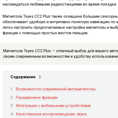
наслаждаться любимыми радиостанциями во время поездки.
Магнитола Teyes CC2 Plus также оснащена большим сенсорн
обеспечивает удобную и интуитивно понятную навигацию по 
легко настроить предпочитаемые настройки магнитолы и вы
функции с помощью простых жестов пальцев.
Магнитола Teyes CC2 Plus — отличный выбор для вашего авт
своим современным возможностям и удобству использовани
Содержание
Возможности современной автомагнитолы
Расширенные функции
Интеграция с мобильными устройствами
Качественное воспроизведение звука