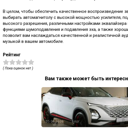
В целом, чтобы обеспечить качественное воспроизведение з
выбирать автомагнитолу с высокой мощностью усилителя, п
высокого разрешения, различными настройками эквалайзера 
функциями шумоподавления и подавления эха, а также хорош
позволит вам наслаждаться качественной и реалистичной а
музыкой в вашем автомобиле.
Рейтинг
( Пока оценок нет )
Вам также может быть интересн
05.08.2026
Блог