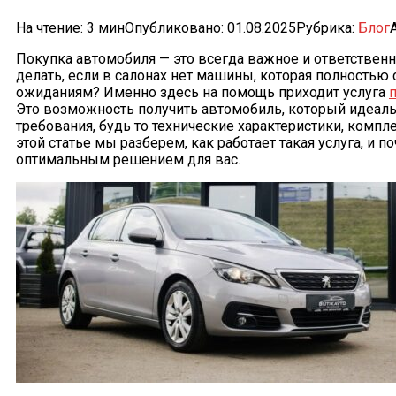
На чтение:
3 мин
Опубликовано:
01.08.2025
Рубрика:
Блог
Покупка автомобиля — это всегда важное и ответственн
делать, если в салонах нет машины, которая полностью
ожиданиям? Именно здесь на помощь приходит услуга
Это возможность получить автомобиль, который идеаль
требования, будь то технические характеристики, компл
этой статье мы разберем, как работает такая услуга, и п
оптимальным решением для вас.