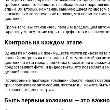
требованиям, что исключает необходимость переплачив
опции. Во-вторых, компании, занимающиеся привозом а
налаженные логистические цепочки, что позволяет мин
доставки.
Кроме того, вы становитесь первым владельцем автомо
гарантирует отсутствие скрытых дефектов и некачестве
Контроль на каждом этапе
Одним из ключевых преимуществ услуги привоза авто п
полный контроль на всех этапах. С момента выбора авт
доставки в ваш город специалисты компании отслежив
предоставляют фото- и видеоотчеты, что позволяет вам
деталей процесса.
Проверенные партнеры компании обеспечивают безоп
транспортировку автомобиля, поэтому вы можете быть
сохранности ценного груза.
Быть первым хозяином — это важно