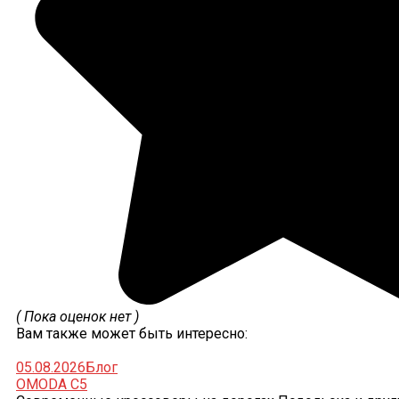
( Пока оценок нет )
Вам также может быть интересно:
05.08.2026
Блог
OMODA C5