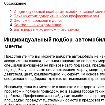
Содержание
Индивидуальный подбор: автомобиль вашей мечт
Почему стоит доверить выбор профессионалам
Экономия времени и денег
Контроль на каждом этапе
Быть первым хозяином — это важно
Индивидуальный подбор: автомобил
мечты
Представьте, что вы можете выбрать автомобиль не из
ассортимента салона, а из тысяч вариантов по всему мир
специализирующиеся на привозе авто под заказ, предл
подход. Вы указываете свои пожелания: марку, модель, 
двигателя, цвет, комплектацию и бюджет. На основе эт
специалисты подбирают для вас оптимальные варианты
Например, если вы мечтаете о японском внедорожник
пробегом и полным приводом, но в вашем городе таких 
проблема. Профессионалы найдут автомобиль на прове
площадках, проведут тщательный осмотр и предоставят
информацию о его состоянии.