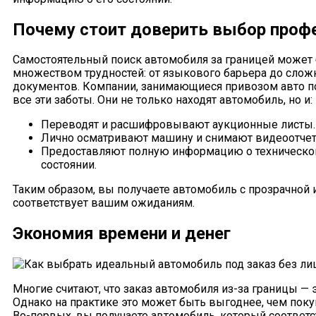
Почему стоит доверить выбор проф
Самостоятельный поиск автомобиля за границей может
множеством трудностей: от языкового барьера до сло
документов. Компании, занимающиеся привозом авто под
все эти заботы. Они не только находят автомобиль, но и:
Переводят и расшифровывают аукционные листы.
Лично осматривают машину и снимают видеоотчет
Предоставляют полную информацию о техническо
состоянии.
Таким образом, вы получаете автомобиль с прозрачной 
соответствует вашим ожиданиям.
Экономия времени и денег
Многие считают, что заказ автомобиля из-за границы — э
Однако на практике это может быть выгоднее, чем поку
Во-первых, вы получаете автомобиль, который соответ