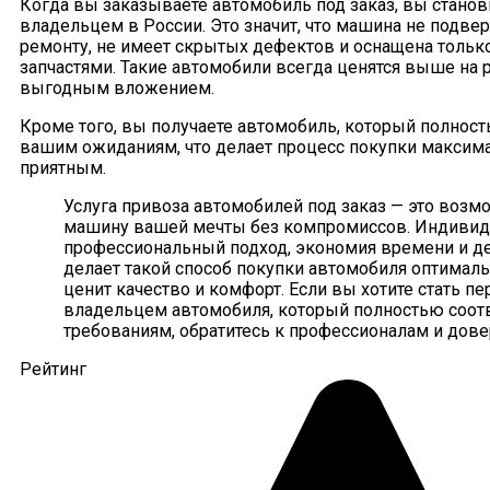
Когда вы заказываете автомобиль под заказ, вы стано
владельцем в России. Это значит, что машина не подве
ремонту, не имеет скрытых дефектов и оснащена толь
запчастями. Такие автомобили всегда ценятся выше на р
выгодным вложением.
Кроме того, вы получаете автомобиль, который полност
вашим ожиданиям, что делает процесс покупки макси
приятным.
Услуга привоза автомобилей под заказ — это возм
машину вашей мечты без компромиссов. Индивид
профессиональный подход, экономия времени и де
делает такой способ покупки автомобиля оптималь
ценит качество и комфорт. Если вы хотите стать п
владельцем автомобиля, который полностью соот
требованиям, обратитесь к профессионалам и дове
Рейтинг