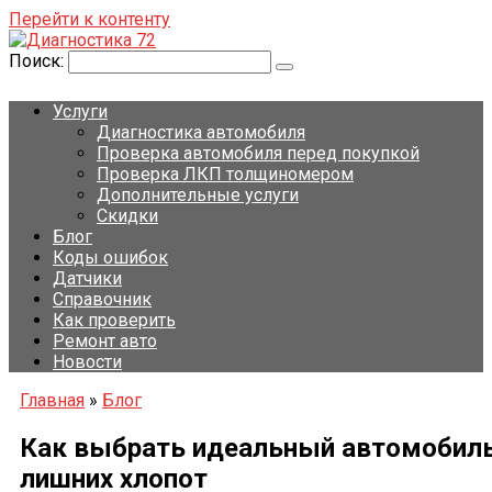
Перейти к контенту
Поиск:
Услуги
Диагностика автомобиля
Проверка автомобиля перед покупкой
Проверка ЛКП толщиномером
Дополнительные услуги
Скидки
Блог
Коды ошибок
Датчики
Справочник
Как проверить
Ремонт авто
Новости
Главная
»
Блог
Как выбрать идеальный автомобиль 
лишних хлопот