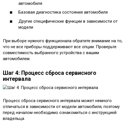
автомобиля
Базовая диагностика состояния автомобиля
Другие специфические функции в зависимости от
модели
При выборе нужного функционала обратите внимание на то,
что не все приборы поддерживают все опции. Проверьте
совместимость выбранного устройства с вашим
автомобилем.
Шаг 4: Процесс сброса сервисного
интервала
Процесс сброса сервисного интервала может немного
отличаться в зависимости от модели автомобиля, поэтому
перед началом необходимо ознакомиться с инструкцией
владельца.