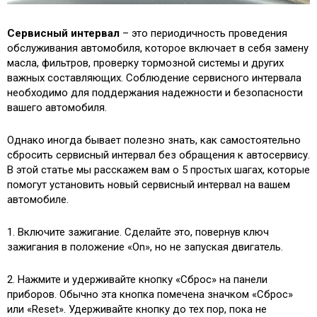
Сервисный интервал
– это периодичность проведения
обслуживания автомобиля, которое включает в себя замену
масла, фильтров, проверку тормозной системы и других
важных составляющих. Соблюдение сервисного интервала
необходимо для поддержания надежности и безопасности
вашего автомобиля.
Однако иногда бывает полезно знать, как самостоятельно
сбросить сервисный интервал без обращения к автосервису.
В этой статье мы расскажем вам о 5 простых шагах, которые
помогут установить новый сервисный интервал на вашем
автомобиле.
1. Включите зажигание. Сделайте это, повернув ключ
зажигания в положение «On», но не запуская двигатель.
2. Нажмите и удерживайте кнопку «Сброс» на панели
приборов. Обычно эта кнопка помечена значком «Сброс»
или «Reset». Удерживайте кнопку до тех пор, пока не