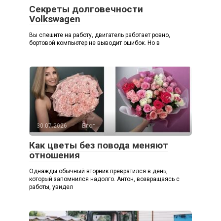
Секреты долговечности
Volkswagen
Вы спешите на работу, двигатель работает ровно,
бортовой компьютер не выводит ошибок. Но в
30.07.2026
Блог
Как цветы без повода меняют
отношения
Однажды обычный вторник превратился в день,
который запомнился надолго. Антон, возвращаясь с
работы, увидел