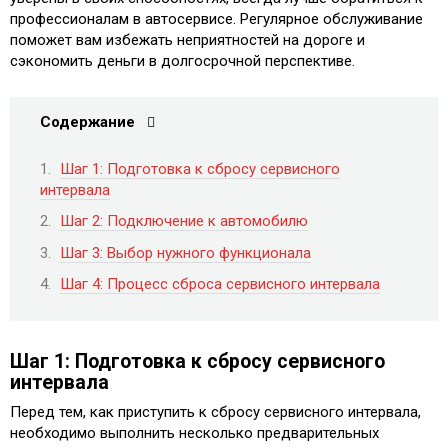
профессионалам в автосервисе. Регулярное обслуживание
поможет вам избежать неприятностей на дороге и
сэкономить деньги в долгосрочной перспективе.
Содержание
Шаг 1: Подготовка к сбросу сервисного
интервала
Шаг 2: Подключение к автомобилю
Шаг 3: Выбор нужного функционала
Шаг 4: Процесс сброса сервисного интервала
Шаг 1: Подготовка к сбросу сервисного
интервала
Перед тем, как приступить к сбросу сервисного интервала,
необходимо выполнить несколько предварительных