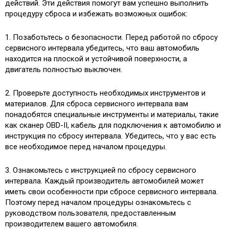
действий. Эти действия помогут вам успешно выполнить
процедуру сброса и избежать возможных ошибок:
1. Позаботьтесь о безопасности. Перед работой по сбросу
сервисного интервала убедитесь, что ваш автомобиль
находится на плоской и устойчивой поверхности, а
двигатель полностью выключен.
2. Проверьте доступность необходимых инструментов и
материалов. Для сброса сервисного интервала вам
понадобятся специальные инструменты и материалы, такие
как сканер OBD-II, кабель для подключения к автомобилю и
инструкция по сбросу интервала. Убедитесь, что у вас есть
все необходимое перед началом процедуры.
3. Ознакомьтесь с инструкцией по сбросу сервисного
интервала. Каждый производитель автомобилей может
иметь свои особенности при сбросе сервисного интервала.
Поэтому перед началом процедуры ознакомьтесь с
руководством пользователя, предоставленным
производителем вашего автомобиля.