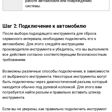
работе автомобиля или повреждению
системы.
Шаг 2: Подключение к автомобилю
После выбора подходящего инструмента для сброса
сервисного интервала, необходимо подключить его к
автомобилю. Для этого следуйте инструкциям
производителя инструмента и убедитесь, что вы выполняете
все действия согласно соответствующим безопасностным
требованиям.
Возможны различные способы подключения, в зависимости
от выбранного инструмента. Некоторые инструменты могут
быть подключены через диагностический разъем, который
находится обычно под рулевой колонкой. Для этого вам
потребуется найти разъем и правильно вставить штекер
инструмента.
Если вы не уверены, как правильно подключить инструмент