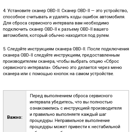
4. Установите сканер OBD-II. Сканер OBD-II — это устройство,
способное считывать и удалять коды ошибок автомобиля.
Для сброса сервисного интервала вам необходимо
подключить сканер OBD-II к разъему OBD-II вашего
автомобиля, который обычно находится под рулем.
5. Следуйте инструкциям сканера OBD-II. После подключения
сканера OBD-II следуйте инструкциям, предоставленным
производителем сканера, чтобы выбрать опцию «Сброс
сервисного интервала». Обычно это делается через меню
сканера или с помощью кнопок на самом устройстве.
Перед выполнением сброса сервисного
интервала убедитесь, что вы полностью
ознакомились с инструкцией производителя
и правильно выполняете каждый шаг
Важно:
процедуры. Неправильное выполнение
процедуры может привести к нестабильной