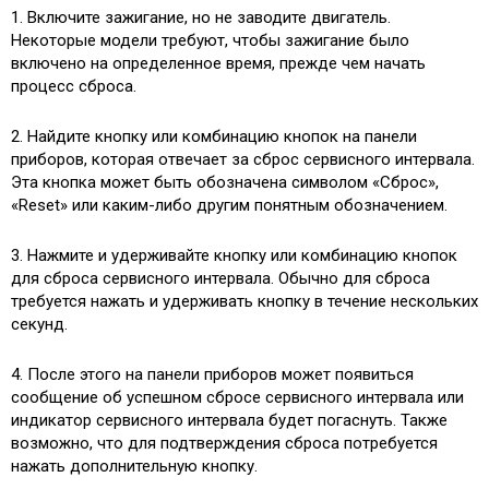
1. Включите зажигание, но не заводите двигатель.
Некоторые модели требуют, чтобы зажигание было
включено на определенное время, прежде чем начать
процесс сброса.
2. Найдите кнопку или комбинацию кнопок на панели
приборов, которая отвечает за сброс сервисного интервала.
Эта кнопка может быть обозначена символом «Сброс»,
«Reset» или каким-либо другим понятным обозначением.
3. Нажмите и удерживайте кнопку или комбинацию кнопок
для сброса сервисного интервала. Обычно для сброса
требуется нажать и удерживать кнопку в течение нескольких
секунд.
4. После этого на панели приборов может появиться
сообщение об успешном сбросе сервисного интервала или
индикатор сервисного интервала будет погаснуть. Также
возможно, что для подтверждения сброса потребуется
нажать дополнительную кнопку.