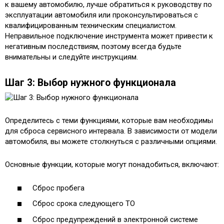
к вашему автомобилю, лучше обратиться к руководству по
эксплуатации автомобиля или проконсультироваться с
квалифицированным техническим специалистом.
Неправильное подключение инструмента может привести к
негативным последствиям, поэтому всегда будьте
внимательны и следуйте инструкциям.
Шаг 3: Выбор нужного функционала
Определитесь с теми функциями, которые вам необходимы
для сброса сервисного интервала. В зависимости от модели
автомобиля, вы можете столкнуться с различными опциями.
Основные функции, которые могут понадобиться, включают:
Сброс пробега
Сброс срока следующего ТО
Сброс предупреждений в электронной системе