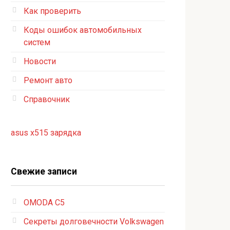
Как проверить
Коды ошибок автомобильных
систем
Новости
Ремонт авто
Справочник
asus x515 зарядка
Свежие записи
OMODA C5
Секреты долговечности Volkswagen