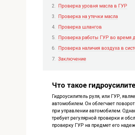
Проверка уровня масла в ГУР
Проверка на утечки масла
Проверка шлангов
Проверка работы ГУР во время 
Проверка наличия воздуха в сис
Заключение
Что такое гидроусилит
Гидроусилитель руля, или ГУР, явл
автомобилем. Он облегчает поворот
при управлении автомобилем. Однак
требует регулярной проверки и обсл
проверку ГУР на предмет его надеж