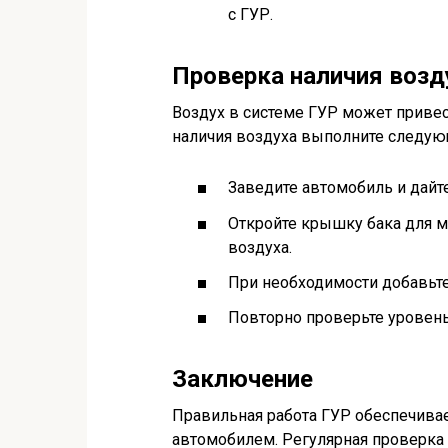
с ГУР.
Проверка наличия возд
Воздух в системе ГУР может привес
наличия воздуха выполните следую
Заведите автомобиль и дайте
Откройте крышку бака для м
воздуха.
При необходимости добавьте
Повторно проверьте уровень 
Заключение
Правильная работа ГУР обеспечива
автомобилем. Регулярная проверка