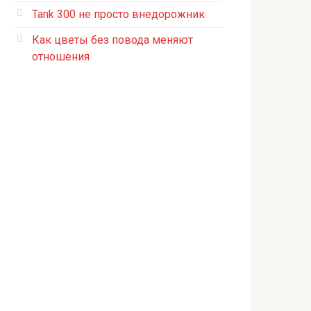
Tank 300 не просто внедорожник
Как цветы без повода меняют
отношения