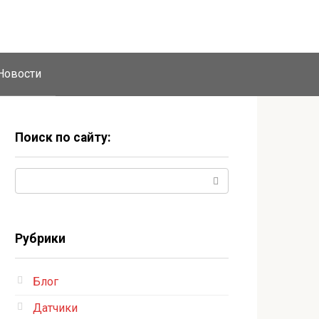
Новости
Поиск по сайту:
Поиск:
Рубрики
Блог
Датчики