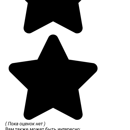
( Пока оценок нет )
Вам также может быть интересно: