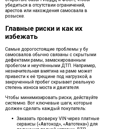
убедиться в отсутствии ограничений,
арестов или нахождения самосвала в
розыске.
Главные риски и как их
избежать
Самые дорогостоящие проблемы у бу
самосвалов обычно связаны с скрытыми
дефектами рамы, замаскированным
пробегом и неучтёнными ДТП. Например,
незначительная вмятина на раме может
привести к её трещине под нагрузкой, а
закрученный пробег скрывает реальную
степень износа моста и двигателя.
Чтобы минимизировать риски, действуйте
системно. Вот ключевые шаги, которые
должен сделать каждый покупатель:
Заказать проверку VIN через платные
сервисы («Автокод», «Автотека») для