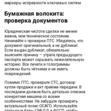
маркеры исправности ключевых систем.
Бумажная волокита:
проверка документов
Юридическая чистота сделки не менее
важна, чем техническое состояние.
Начинайте с проверки ПТС. Убедитесь, что
документ оригинальный, а не дубликат.
Если выдан дубликат, обязательно
выясните причину — утрата предыдущего
паспорта может скрывать нежелательную
историю. Все печати и голограммы
должны быть чёткими и не иметь
повреждений.
Помимо ПТС, проверьте СТС, договор
купли-продажи и акт приёма-передачи. В
последнем должна быть детально описана
конкретная машина со всеми
особенностями. Не забудьте проверить
актуальный полис ОСАГО. Используйте
открытые базы ГИБДД и ФССП, чтобы