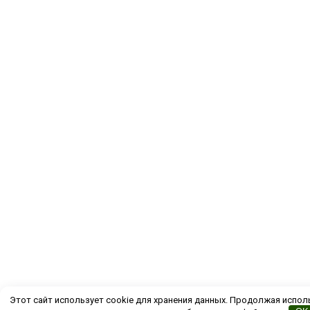
Этот сайт использует cookie для хранения данных. Продолжая испол