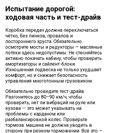
Испытание дорогой:
ходовая часть и тест-драйв
Коробка передач должна переключаться
чётко, без пинков, провалов и
постороннего хруста. Обязательно
осмотрите мосты и редукторы — масляные
потёки здесь недопустимы. Не стесняйтесь
активно покачать кабину, чтобы проверить
амортизаторы и сайлент-блоки.
Изношенная подвеска не только ухудшает
комфорт, но и снижает безопасность
управления многотонным грузовиком.
Обязательно проведите тест-драйв.
Разгонитесь до 80–90 км/ч, чтобы
проверить, нет ли вибраций на руле или
кузове — это может указывать на
проблемы с карданом или
разбалансировкой колёс. Проверьте
тормоза: машина не должна уводить в
сторону при резком торможении. Всё это —