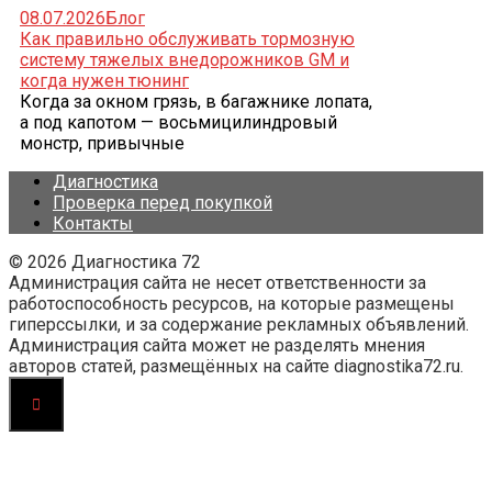
08.07.2026
Блог
Как правильно обслуживать тормозную
систему тяжелых внедорожников GM и
когда нужен тюнинг
Когда за окном грязь, в багажнике лопата,
а под капотом — восьмицилиндровый
монстр, привычные
Диагностика
Проверка перед покупкой
Контакты
© 2026 Диагностика 72
Администрация сайта не несет ответственности за
работоспособность ресурсов, на которые размещены
гиперссылки, и за содержание рекламных объявлений.
Администрация сайта может не разделять мнения
авторов статей, размещённых на сайте diagnostika72.ru.