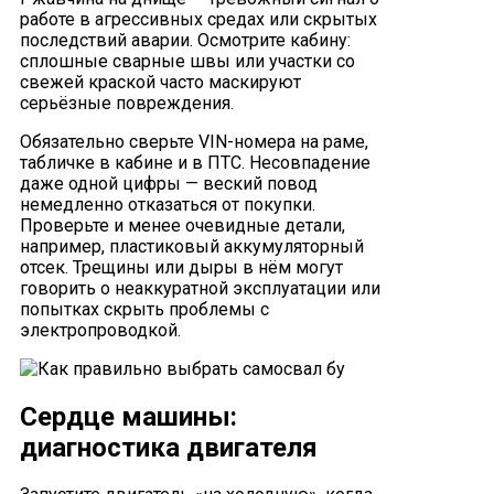
работе в агрессивных средах или скрытых
последствий аварии. Осмотрите кабину:
сплошные сварные швы или участки со
свежей краской часто маскируют
серьёзные повреждения.
Обязательно сверьте VIN-номера на раме,
табличке в кабине и в ПТС. Несовпадение
даже одной цифры — веский повод
немедленно отказаться от покупки.
Проверьте и менее очевидные детали,
например, пластиковый аккумуляторный
отсек. Трещины или дыры в нём могут
говорить о неаккуратной эксплуатации или
попытках скрыть проблемы с
электропроводкой.
Сердце машины:
диагностика двигателя