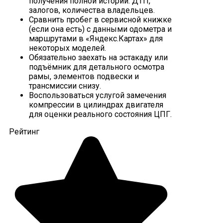
получения полной истории: ДТП,
залогов, количества владельцев.
Сравнить пробег в сервисной книжке
(если она есть) с данными одометра и
маршрутами в «Яндекс.Картах» для
некоторых моделей.
Обязательно заехать на эстакаду или
подъёмник для детального осмотра
рамы, элементов подвески и
трансмиссии снизу.
Воспользоваться услугой замечения
компрессии в цилиндрах двигателя
для оценки реального состояния ЦПГ.
Рейтинг