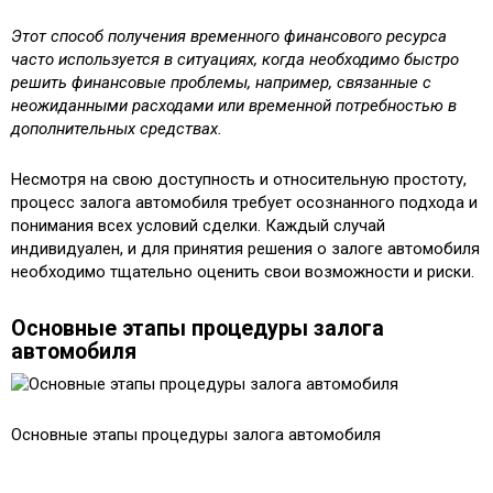
Этот способ получения временного финансового ресурса
часто используется в ситуациях, когда необходимо быстро
решить финансовые проблемы, например, связанные с
неожиданными расходами или временной потребностью в
дополнительных средствах.
Несмотря на свою доступность и относительную простоту,
процесс залога автомобиля требует осознанного подхода и
понимания всех условий сделки. Каждый случай
индивидуален, и для принятия решения о залоге автомобиля
необходимо тщательно оценить свои возможности и риски.
Основные этапы процедуры залога
автомобиля
Основные этапы процедуры залога автомобиля