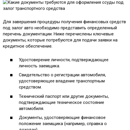
Для завершения процедуры получения финансовых средств
под залог авто необходимо представить определенный
перечень документации. Ниже перечислены ключевые
документы, которые потребуются для подачи заявки на
кредитное обеспечение.
Удостоверение личности, подтверждающее
личность заемщика.
Свидетельство о регистрации автомобиля,
удостоверяющее владение транспортным
средством.
Технический паспорт или другие документы,
подтверждающие техническое состояние
автомобиля.
Документы, удостоверяющие финансовое
положение заемщика (например, справка о
доходах).