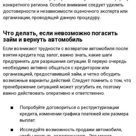
конкретного региона. Особое внимание следует уделить
достоверности и независимости оценочного эксперта или
организации, проводящей данную процедуру.
Что делать, если невозможно погасить
займ и вернуть автомобиль
Если возникают трудности с возвратом автомобиля после
взятия кредита под залог, важно знать, какие шаги
предпринять для разрешения ситуации. В первую очередь
необходимо активно общаться с кредитором или
организацией, предоставившей займ, и четко обсудить
возможные варианты действий. Следует помнить о том, что
пренебрежение ситуацией может усугубить ее, поэтому
важно действовать оперативно и ответственно.
Попробуйте договориться о реструктуризации
кредита, изменении графика платежей или размера
выплат.
Исследуйте возможность продажи автомобиля,