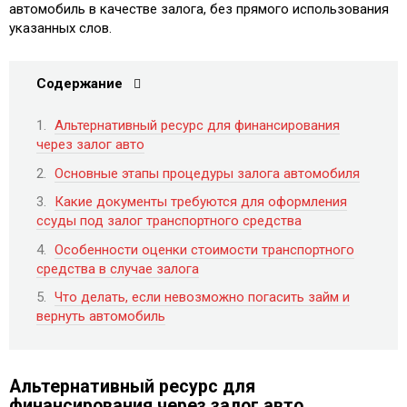
автомобиль в качестве залога, без прямого использования
указанных слов.
Содержание
Альтернативный ресурс для финансирования
через залог авто
Основные этапы процедуры залога автомобиля
Какие документы требуются для оформления
ссуды под залог транспортного средства
Особенности оценки стоимости транспортного
средства в случае залога
Что делать, если невозможно погасить займ и
вернуть автомобиль
Альтернативный ресурс для
финансирования через залог авто