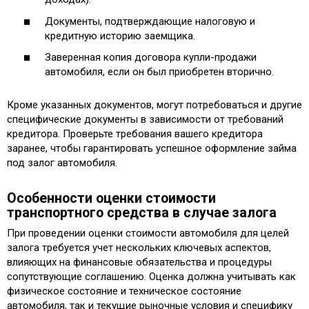
Документы, подтверждающие налоговую и
кредитную историю заемщика.
Заверенная копия договора купли-продажи
автомобиля, если он был приобретен вторично.
Кроме указанных документов, могут потребоваться и другие
специфические документы в зависимости от требований
кредитора. Проверьте требования вашего кредитора
заранее, чтобы гарантировать успешное оформление займа
под залог автомобиля.
Особенности оценки стоимости
транспортного средства в случае залога
При проведении оценки стоимости автомобиля для целей
залога требуется учет нескольких ключевых аспектов,
влияющих на финансовые обязательства и процедуры
сопутствующие соглашению. Оценка должна учитывать как
физическое состояние и техническое состояние
автомобиля, так и текущие рыночные условия и специфику