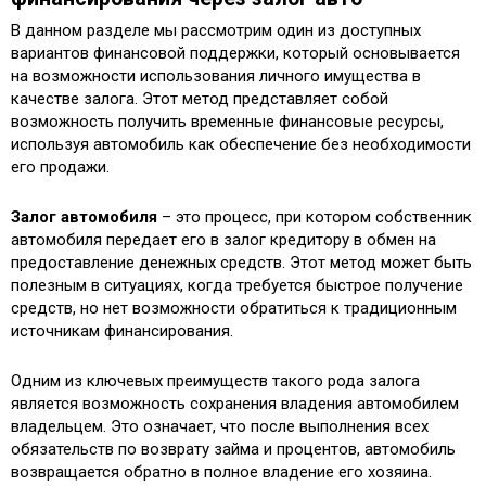
В данном разделе мы рассмотрим один из доступных
вариантов финансовой поддержки, который основывается
на возможности использования личного имущества в
качестве залога. Этот метод представляет собой
возможность получить временные финансовые ресурсы,
используя автомобиль как обеспечение без необходимости
его продажи.
Залог автомобиля
– это процесс, при котором собственник
автомобиля передает его в залог кредитору в обмен на
предоставление денежных средств. Этот метод может быть
полезным в ситуациях, когда требуется быстрое получение
средств, но нет возможности обратиться к традиционным
источникам финансирования.
Одним из ключевых преимуществ такого рода залога
является возможность сохранения владения автомобилем
владельцем. Это означает, что после выполнения всех
обязательств по возврату займа и процентов, автомобиль
возвращается обратно в полное владение его хозяина.