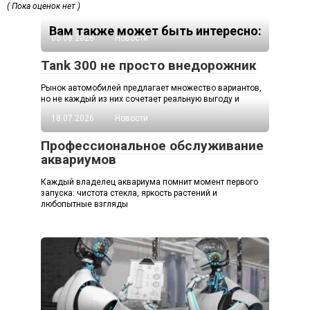
( Пока оценок нет )
Вам также может быть интересно:
05.08.2026
Новости
Tank 300 не просто внедорожник
Рынок автомобилей предлагает множество вариантов,
но не каждый из них сочетает реальную выгоду и
18.07.2026
Новости
Профессиональное обслуживание
аквариумов
Каждый владелец аквариума помнит момент первого
запуска: чистота стекла, яркость растений и
любопытные взгляды