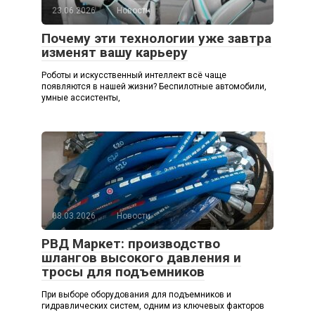
23.06.2026
Новости
Почему эти технологии уже завтра
изменят вашу карьеру
Роботы и искусственный интеллект всё чаще
появляются в нашей жизни? Беспилотные автомобили,
умные ассистенты,
08.03.2026
Новости
РВД Маркет: производство
шлангов высокого давления и
тросы для подъемников
При выборе оборудования для подъемников и
гидравлических систем, одним из ключевых факторов