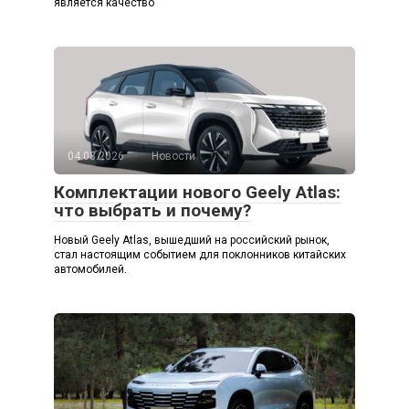
является качество
04.03.2026
Новости
Комплектации нового Geely Atlas:
что выбрать и почему?
Новый Geely Atlas, вышедший на российский рынок,
стал настоящим событием для поклонников китайских
автомобилей.