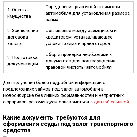
Определение рыночной стоимости
1. Оценка
автомобиля для установления размера
имущества
займа.
2. Заключение
Соглашение между заемщиком и
договора
кредитором, устанавливающее
залога
условия займа и права сторон.
Сбор и проверка необходимых
3. Подготовка
документов для подтверждения
документации
правовой чистоты автомобиля.
Для получения более подробной информации о
предложениях займов под залог автомобиля в
Новосибирске без лишних формальностей и неприятных
сюрпризов, рекомендуем ознакомиться с
данной ссылкой
.
Какие документы требуются для
оформления ссуды под залог транспортного
средства