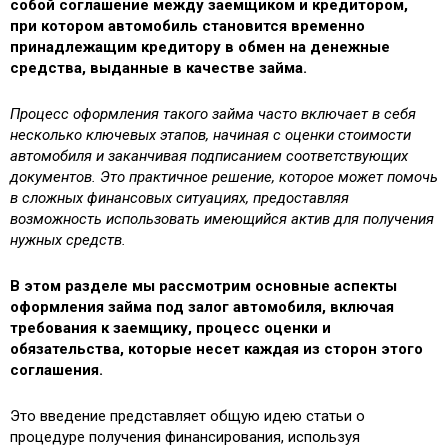
собой соглашение между заемщиком и кредитором,
при котором автомобиль становится временно
принадлежащим кредитору в обмен на денежные
средства, выданные в качестве займа.
Процесс оформления такого займа часто включает в себя
несколько ключевых этапов, начиная с оценки стоимости
автомобиля и заканчивая подписанием соответствующих
документов. Это практичное решение, которое может помочь
в сложных финансовых ситуациях, предоставляя
возможность использовать имеющийся актив для получения
нужных средств.
В этом разделе мы рассмотрим основные аспекты
оформления займа под залог автомобиля, включая
требования к заемщику, процесс оценки и
обязательства, которые несет каждая из сторон этого
соглашения.
Это введение представляет общую идею статьи о
процедуре получения финансирования, используя