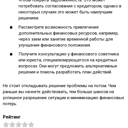
чтобы покрыть задолженность. Это может
потребовать согласования с кредитором, однако в
некоторых случаях это может быть наилучшим
решением.
Рассмотрите возможность привлечения
дополнительных финансовых ресурсов, например,
через заем или занятие временной работы для
улучшения финансового положения.
Получите консультацию у финансового советника
или юриста, специализирующегося на кредитных
вопросах. Они могут предложить альтернативные
решения и помочь разработать план действий.
Не стоит откладывать решение проблемы на потом. Чем
раньше вы начнете действовать, тем больше шансов на
успешное разрешение ситуации и минимизацию финансовых
потерь.
Рейтинг