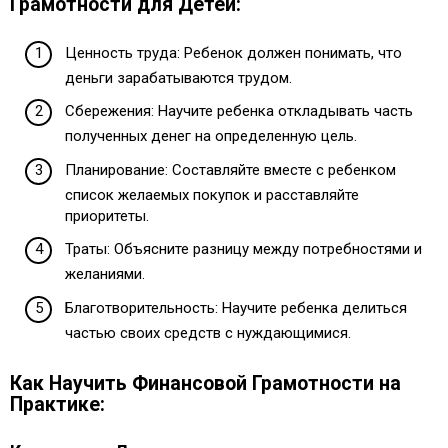
Грамотности для Детей:
Ценность труда: Ребенок должен понимать, что
деньги зарабатываются трудом.
Сбережения: Научите ребенка откладывать часть
полученных денег на определенную цель.
Планирование: Составляйте вместе с ребенком
список желаемых покупок и расставляйте
приоритеты.
Траты: Объясните разницу между потребностями и
желаниями.
Благотворительность: Научите ребенка делиться
частью своих средств с нуждающимися.
Как Научить Финансовой Грамотности на
Практике: