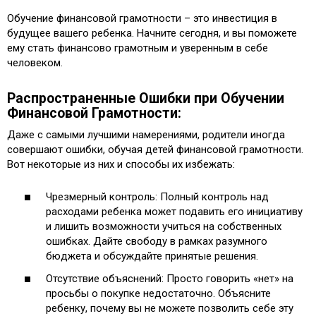
Обучение финансовой грамотности – это инвестиция в
будущее вашего ребенка. Начните сегодня, и вы поможете
ему стать финансово грамотным и уверенным в себе
человеком.
Распространенные Ошибки при Обучении
Финансовой Грамотности:
Даже с самыми лучшими намерениями, родители иногда
совершают ошибки, обучая детей финансовой грамотности.
Вот некоторые из них и способы их избежать:
Чрезмерный контроль: Полный контроль над
расходами ребенка может подавить его инициативу
и лишить возможности учиться на собственных
ошибках. Дайте свободу в рамках разумного
бюджета и обсуждайте принятые решения.
Отсутствие объяснений: Просто говорить «нет» на
просьбы о покупке недостаточно. Объясните
ребенку, почему вы не можете позволить себе эту