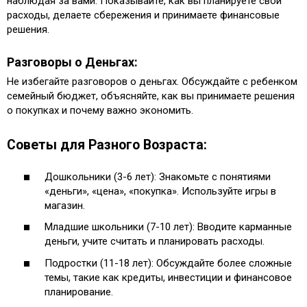
наблюдая за вами. Показывайте, как вы планируете свои
расходы, делаете сбережения и принимаете финансовые
решения.
Разговоры о Деньгах:
Не избегайте разговоров о деньгах. Обсуждайте с ребенком
семейный бюджет, объясняйте, как вы принимаете решения
о покупках и почему важно экономить.
Советы для Разного Возраста:
Дошкольники (3-6 лет): Знакомьте с понятиями
«деньги», «цена», «покупка». Используйте игры в
магазин.
Младшие школьники (7-10 лет): Вводите карманные
деньги, учите считать и планировать расходы.
Подростки (11-18 лет): Обсуждайте более сложные
темы, такие как кредиты, инвестиции и финансовое
планирование.