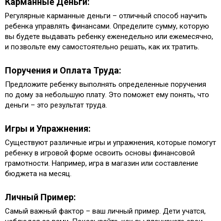
Карманные Деньги:
Регулярные карманные деньги – отличный способ научить
ребенка управлять финансами. Определите сумму, которую
вы будете выдавать ребенку еженедельно или ежемесячно,
и позвольте ему самостоятельно решать, как их тратить.
Поручения и Оплата Труда:
Предложите ребенку выполнять определенные поручения
по дому за небольшую плату. Это поможет ему понять, что
деньги – это результат труда.
Игры и Упражнения:
Существуют различные игры и упражнения, которые помогут
ребенку в игровой форме освоить основы финансовой
грамотности. Например, игра в магазин или составление
бюджета на месяц.
Личный Пример:
Самый важный фактор – ваш личный пример. Дети учатся,