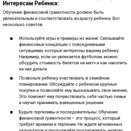
Интересам Ребенка:
Обучение финансовой грамотности должно быть
увлекательным и соответствовать возрасту ребенка. Вот
несколько советов:
Используйте игры и примеры из жизни: Связывайте
финансовые концепции с повседневными
ситуациями, которые интересны вашему ребенку.
Например, если он увлекается футболом, можно
обсудить стоимость билетов на матч и как накопить
на них деньги.
Позвольте ребенку участвовать в семейном
планировании: Обсуждайте с ребенком крупные
покупки и позволяйте ему высказывать свое мнение;
Это поможет ему почувствовать себя частью семьи
и научит принимать взвешенные решения.
Будьте терпеливы и последовательны: Обучение
финансовой грамотности – это процесс, который
требует времени и терпения. Не ждите мгновенных
результатов и продолжайте поддерживать интерес