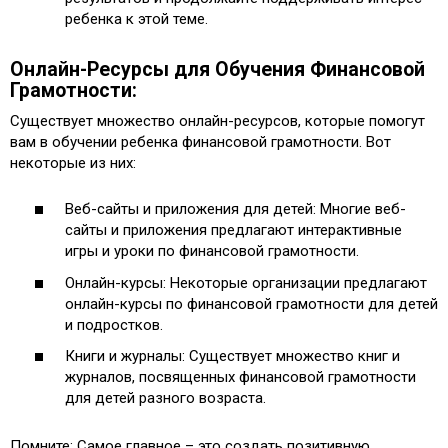
ребенка к этой теме.
Онлайн-Ресурсы для Обучения Финансовой
Грамотности:
Существует множество онлайн-ресурсов, которые помогут
вам в обучении ребенка финансовой грамотности. Вот
некоторые из них:
Веб-сайты и приложения для детей: Многие веб-
сайты и приложения предлагают интерактивные
игры и уроки по финансовой грамотности.
Онлайн-курсы: Некоторые организации предлагают
онлайн-курсы по финансовой грамотности для детей
и подростков.
Книги и журналы: Существует множество книг и
журналов, посвященных финансовой грамотности
для детей разного возраста.
Помните: Самое главное – это создать позитивную