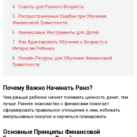
Советы для Разного Возраста:
Распространенные Ошибки при Обучении
Финансовой Грамотности:
Финансовые Инструменты для Детей:
Как Адаптировать Обучение к Возрасту и
Интересам Ребенка:
Онлайн-Ресурсы для Обучения Финансовой
Грамотности:
Почему Важно Начинать Рано?
Чем раньше ребенок начнет понимать ценность денег, тем
лучше. Раннее знакомство с финансами помогает
сформировать правильное отношение к ним, избежать
импульсивных покупок и научиться планировать.
Основные Принципы Финансовой