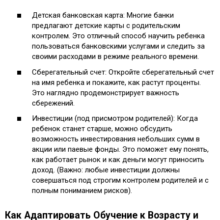
Детская банковская карта: Многие банки
предлагают детские карты с родительским
контролем. Это отличный способ научить ребенка
пользоваться банковскими услугами и следить за
своими расходами в режиме реального времени.
Сберегательный счет: Откройте сберегательный счет
на имя ребенка и покажите, как растут проценты.
Это наглядно продемонстрирует важность
сбережений.
Инвестиции (под присмотром родителей): Когда
ребенок станет старше, можно обсудить
возможность инвестирования небольших сумм в
акции или паевые фонды. Это поможет ему понять,
как работает рынок и как деньги могут приносить
доход. (Важно: любые инвестиции должны
совершаться под строгим контролем родителей и с
полным пониманием рисков).
Как Адаптировать Обучение к Возрасту и