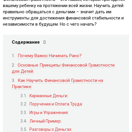
вашему ребенку на протяжении всей жизни. Научить детей
правильно обращаться с деньгами – значит дать им
инструменты для достижения финансовой стабильности и
независимости в будущем. Но с чего начать?
Содержание
Почему Важно Начинать Рано?
Основные Принципы Финансовой Грамотности
для Детей:
Как Научить Финансовой Грамотности на
Практике:
Карманные Деньги:
Поручения и Оплата Труда:
Игры и Упражнения:
Личный Пример:
Разговоры о Деньгах: