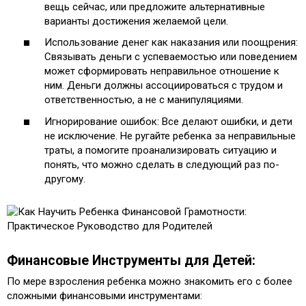
вещь сейчас, или предложите альтернативные
варианты достижения желаемой цели.
Использование денег как наказания или поощрения:
Связывать деньги с успеваемостью или поведением
может сформировать неправильное отношение к
ним. Деньги должны ассоциироваться с трудом и
ответственностью, а не с манипуляциями.
Игнорирование ошибок: Все делают ошибки, и дети
не исключение. Не ругайте ребенка за неправильные
траты, а помогите проанализировать ситуацию и
понять, что можно сделать в следующий раз по-
другому.
Финансовые Инструменты для Детей:
По мере взросления ребенка можно знакомить его с более
сложными финансовыми инструментами: