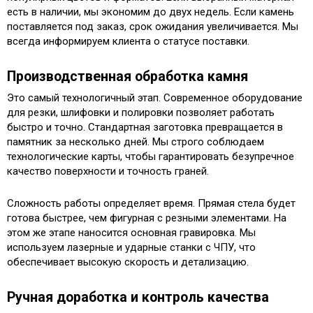
есть в наличии, мы экономим до двух недель. Если камень
поставляется под заказ, срок ожидания увеличивается. Мы
всегда информируем клиента о статусе поставки.
Производственная обработка камня
Это самый технологичный этап. Современное оборудование
для резки, шлифовки и полировки позволяет работать
быстро и точно. Стандартная заготовка превращается в
памятник за несколько дней. Мы строго соблюдаем
технологические карты, чтобы гарантировать безупречное
качество поверхности и точность граней.
Сложность работы определяет время. Прямая стела будет
готова быстрее, чем фигурная с резными элементами. На
этом же этапе наносится основная гравировка. Мы
используем лазерные и ударные станки с ЧПУ, что
обеспечивает высокую скорость и детализацию.
Ручная доработка и контроль качества