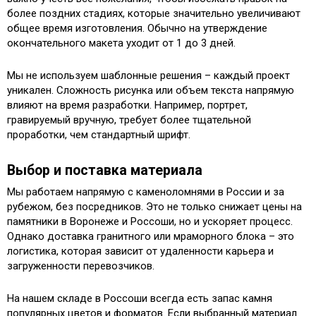
более поздних стадиях, которые значительно увеличивают
общее время изготовления. Обычно на утверждение
окончательного макета уходит от 1 до 3 дней.
Мы не используем шаблонные решения – каждый проект
уникален. Сложность рисунка или объем текста напрямую
влияют на время разработки. Например, портрет,
гравируемый вручную, требует более тщательной
проработки, чем стандартный шрифт.
Выбор и поставка материала
Мы работаем напрямую с каменоломнями в России и за
рубежом, без посредников. Это не только снижает цены на
памятники в Воронеже и Россоши, но и ускоряет процесс.
Однако доставка гранитного или мраморного блока – это
логистика, которая зависит от удаленности карьера и
загруженности перевозчиков.
На нашем складе в Россоши всегда есть запас камня
популярных цветов и форматов. Если выбранный материал