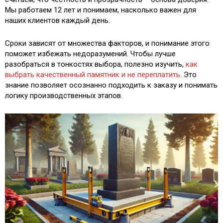
Мы работаем 12 лет и понимаем, насколько важен для
наших клиентов каждый день.
Сроки зависят от множества факторов, и понимание этого
поможет избежать недоразумений. Чтобы лучше
разобраться в тонкостях выбора, полезно изучить,
как
выбрать качественный памятник и не переплатить
. Это
знание позволяет осознанно подходить к заказу и понимать
логику производственных этапов.