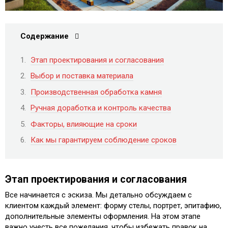
Содержание
Этап проектирования и согласования
Выбор и поставка материала
Производственная обработка камня
Ручная доработка и контроль качества
Факторы, влияющие на сроки
Как мы гарантируем соблюдение сроков
Этап проектирования и согласования
Все начинается с эскиза. Мы детально обсуждаем с
клиентом каждый элемент: форму стелы, портрет, эпитафию,
дополнительные элементы оформления. На этом этапе
важно учесть все пожелания, чтобы избежать правок на