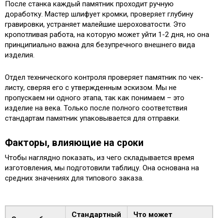
После станка каждый памятник проходит ручную
доработку. Мастер шлифует кромки, проверяет глубину
гравировки, устраняет малейшие шероховатости. Это
кропотливая работа, на которую может уйти 1-2 дня, но она
принципиально важна для безупречного внешнего вида
изделия.
Отдел технического контроля проверяет памятник по чек-
листу, сверяя его с утвержденным эскизом. Мы не
пропускаем ни одного этапа, так как понимаем – это
изделие на века. Только после полного соответствия
стандартам памятник упаковывается для отправки.
Факторы, влияющие на сроки
Чтобы наглядно показать, из чего складывается время
изготовления, мы подготовили таблицу. Она основана на
средних значениях для типового заказа.
Стандартный
Что может