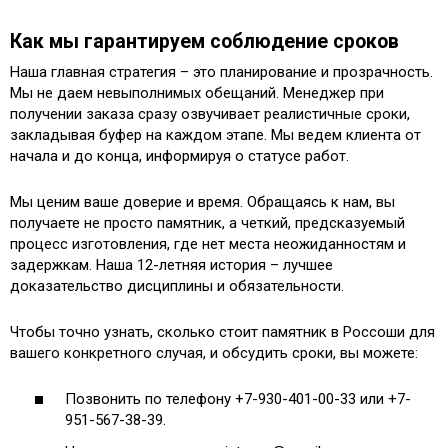
Как мы гарантируем соблюдение сроков
Наша главная стратегия – это планирование и прозрачность.
Мы не даем невыполнимых обещаний. Менеджер при
получении заказа сразу озвучивает реалистичные сроки,
закладывая буфер на каждом этапе. Мы ведем клиента от
начала и до конца, информируя о статусе работ.
Мы ценим ваше доверие и время. Обращаясь к нам, вы
получаете не просто памятник, а четкий, предсказуемый
процесс изготовления, где нет места неожиданностям и
задержкам. Наша 12-летняя история – лучшее
доказательство дисциплины и обязательности.
Чтобы точно узнать, сколько стоит памятник в Россоши для
вашего конкретного случая, и обсудить сроки, вы можете:
Позвонить по телефону +7-930-401-00-33 или +7-
951-567-38-39.