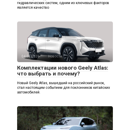
гидравлических систем, одним из ключевых факторов
является качество
04.03.2026
Новости
Комплектации нового Geely Atlas:
что выбрать и почему?
Новый Geely Atlas, вышедший на российский рынок,
стал настоящим событием для поклонников китайских
автомобилей.