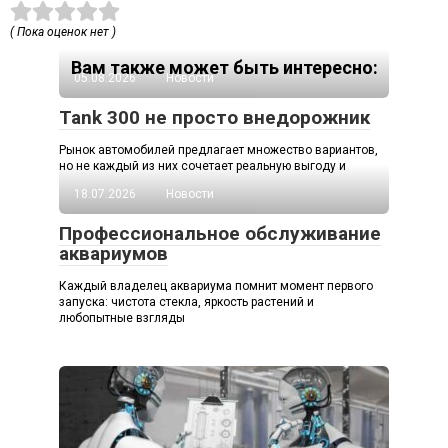
( Пока оценок нет )
Вам также может быть интересно:
05.08.2026
Новости
Tank 300 не просто внедорожник
Рынок автомобилей предлагает множество вариантов,
но не каждый из них сочетает реальную выгоду и
18.07.2026
Новости
Профессиональное обслуживание
аквариумов
Каждый владелец аквариума помнит момент первого
запуска: чистота стекла, яркость растений и
любопытные взгляды