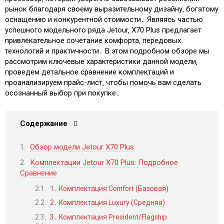
рынок благодаря своему выразительному дизайну‚ богатому
оснащению и конкурентной стоимости․ Являясь частью
успешного модельного ряда Jetour‚ X70 Plus предлагает
привлекательное сочетание комфорта‚ передовых
технологий и практичности․ В этом подробном обзоре мы
рассмотрим ключевые характеристики данной модели‚
проведем детальное сравнение комплектаций и
проанализируем прайс-лист‚ чтобы помочь вам сделать
осознанный выбор при покупке․
Содержание
Обзор модели Jetour X70 Plus
Комплектации Jetour X70 Plus: Подробное
Сравнение
1․ Комплектация Comfort (Базовая)
2․ Комплектация Luxury (Средняя)
3․ Комплектация President/Flagship