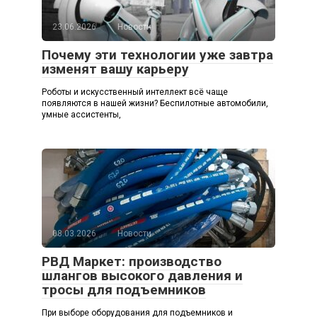
23.06.2026
Новости
Почему эти технологии уже завтра
изменят вашу карьеру
Роботы и искусственный интеллект всё чаще
появляются в нашей жизни? Беспилотные автомобили,
умные ассистенты,
08.03.2026
Новости
РВД Маркет: производство
шлангов высокого давления и
тросы для подъемников
При выборе оборудования для подъемников и