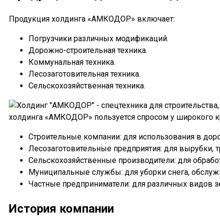
Продукция холдинга «АМКОДОР» включает:
Погрузчики различных модификаций.
Дорожно-строительная техника.
Коммунальная техника.
Лесозаготовительная техника.
Сельскохозяйственная техника.
холдинга «АМКОДОР» пользуется спросом у широкого кр
Строительные компании: для использования в дор
Лесозаготовительные предприятия: для вырубки, 
Сельскохозяйственные производители: для обработ
Муниципальные службы: для уборки снега, обслужи
Частные предприниматели: для различных видов з
История компании