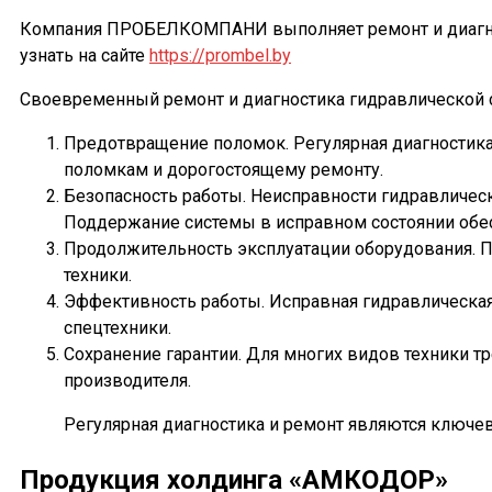
Компания ПРОБЕЛКОМПАНИ выполняет ремонт и диагно
узнать на сайте
https://prombel.by
Своевременный ремонт и диагностика гидравлической 
Предотвращение поломок. Регулярная диагностика
поломкам и дорогостоящему ремонту.
Безопасность работы. Неисправности гидравличес
Поддержание системы в исправном состоянии обес
Продолжительность эксплуатации оборудования. 
техники.
Эффективность работы. Исправная гидравлическа
спецтехники.
Сохранение гарантии. Для многих видов техники т
производителя.
Регулярная диагностика и ремонт являются ключе
Продукция холдинга «АМКОДОР»