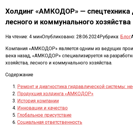
Холдинг «АМКОДОР» — спецтехника д
лесного и коммунального хозяйства
На чтение:
4 мин
Опубликовано:
28.06.2024
Рубрика:
Блог
Компания «АМКОДОР» является одним из ведущих произ
века назад, «АМКОДОР» специализируется на разработк
хозяйства, лесного и коммунального хозяйства.
Содержание
Ремонт и диагностика гидравлической системы: н
Продукция холдинга «АМКОДОР»
История компании
Инновации и качество
Глобальное присутствие
Социальная ответственность