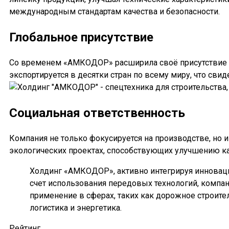
международным стандартам качества и безопасности.
Глобальное присутствие
Со временем «АМКОДОР» расширила своё присутствие з
экспортируется в десятки стран по всему миру, что сви
Социальная ответственность
Компания не только фокусируется на производстве, но 
экологических проектах, способствующих улучшению кач
Холдинг «АМКОДОР», активно интегрируя инновац
счет использования передовых технологий, компан
применение в сферах, таких как дорожное строите
логистика и энергетика.
Рейтинг