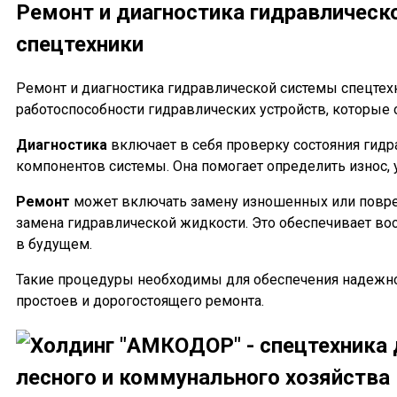
Ремонт и диагностика гидравлическ
спецтехники
Ремонт и диагностика гидравлической системы спецтех
работоспособности гидравлических устройств, которые
Диагностика
включает в себя проверку состояния гидр
компонентов системы. Она помогает определить износ, у
Ремонт
может включать замену изношенных или повреж
замена гидравлической жидкости. Это обеспечивает в
в будущем.
Такие процедуры необходимы для обеспечения надежно
простоев и дорогостоящего ремонта.