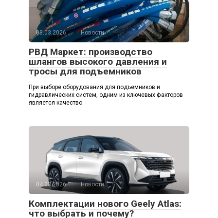
08.03.2026
Новости
РВД Маркет: производство
шлангов высокого давления и
тросы для подъемников
При выборе оборудования для подъемников и
гидравлических систем, одним из ключевых факторов
является качество
04.03.2026
Новости
Комплектации нового Geely Atlas:
что выбрать и почему?