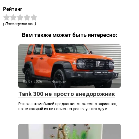
Рейтинг
( Пока оценок нет )
Вам также может быть интересно:
05.08.2026
Новости
Tank 300 не просто внедорожник
Рынок автомобилей предлагает множество вариантов,
но не каждый из них сочетает реальную выгоду и