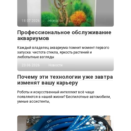
18.07.2026
Новости
Профессиональное обслуживание
аквариумов
Каждый владелец аквариума помнит момент первого
запуска: чистота стекла, яркость растений и
любопытные взгляды
23.06.2026
Новости
Почему эти технологии уже завтра
изменят вашу карьеру
Роботы и искусственный интеллект всё чаще
появляются в нашей жизни? Беспилотные автомобили,
умные ассистенты,