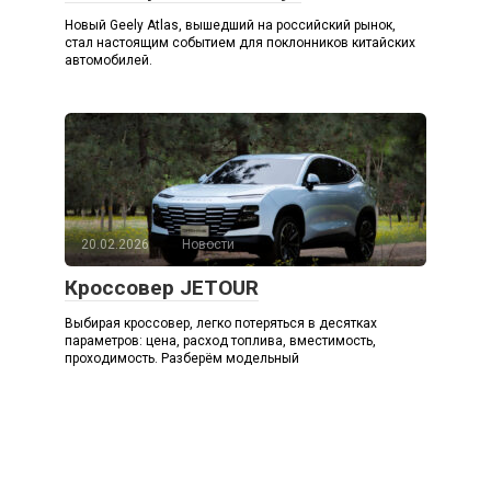
Новый Geely Atlas, вышедший на российский рынок,
стал настоящим событием для поклонников китайских
автомобилей.
20.02.2026
Новости
Кроссовер JETOUR
Выбирая кроссовер, легко потеряться в десятках
параметров: цена, расход топлива, вместимость,
проходимость. Разберём модельный