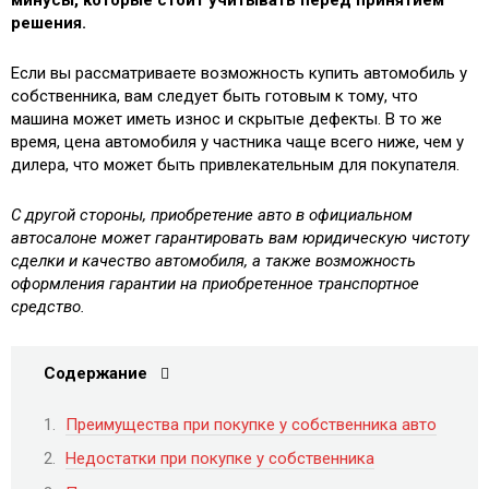
минусы, которые стоит учитывать перед принятием
решения.
Если вы рассматриваете возможность купить автомобиль у
собственника, вам следует быть готовым к тому, что
машина может иметь износ и скрытые дефекты. В то же
время, цена автомобиля у частника чаще всего ниже, чем у
дилера, что может быть привлекательным для покупателя.
С другой стороны, приобретение авто в официальном
автосалоне может гарантировать вам юридическую чистоту
сделки и качество автомобиля, а также возможность
оформления гарантии на приобретенное транспортное
средство.
Содержание
Преимущества при покупке у собственника авто
Недостатки при покупке у собственника