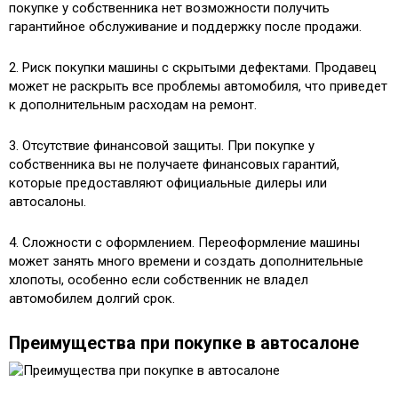
покупке у собственника нет возможности получить
гарантийное обслуживание и поддержку после продажи.
2. Риск покупки машины с скрытыми дефектами. Продавец
может не раскрыть все проблемы автомобиля, что приведет
к дополнительным расходам на ремонт.
3. Отсутствие финансовой защиты. При покупке у
собственника вы не получаете финансовых гарантий,
которые предоставляют официальные дилеры или
автосалоны.
4. Сложности с оформлением. Переоформление машины
может занять много времени и создать дополнительные
хлопоты, особенно если собственник не владел
автомобилем долгий срок.
Преимущества при покупке в автосалоне