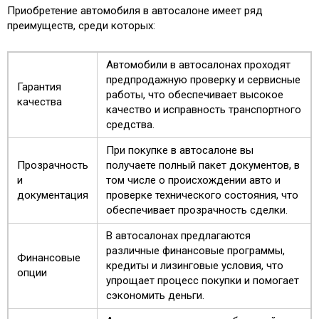
Приобретение автомобиля в автосалоне имеет ряд
преимуществ, среди которых:
Автомобили в автосалонах проходят
предпродажную проверку и сервисные
Гарантия
работы, что обеспечивает высокое
качества
качество и исправность транспортного
средства.
При покупке в автосалоне вы
Прозрачность
получаете полный пакет документов, в
и
том числе о происхождении авто и
документация
проверке технического состояния, что
обеспечивает прозрачность сделки.
В автосалонах предлагаются
различные финансовые программы,
Финансовые
кредиты и лизинговые условия, что
опции
упрощает процесс покупки и помогает
сэкономить деньги.