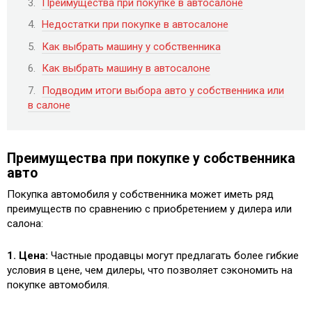
Преимущества при покупке в автосалоне
Недостатки при покупке в автосалоне
Как выбрать машину у собственника
Как выбрать машину в автосалоне
Подводим итоги выбора авто у собственника или
в салоне
Преимущества при покупке у собственника
авто
Покупка автомобиля у собственника может иметь ряд
преимуществ по сравнению с приобретением у дилера или
салона:
1. Цена:
Частные продавцы могут предлагать более гибкие
условия в цене, чем дилеры, что позволяет сэкономить на
покупке автомобиля.