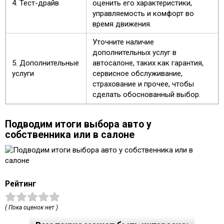
4. Тест-драйв
оценить его характеристики,
управляемость и комфорт во
время движения.
Уточните наличие
дополнительных услуг в
5. Дополнительные
автосалоне, таких как гарантия,
услуги
сервисное обслуживание,
страхование и прочее, чтобы
сделать обоснованный выбор.
Подводим итоги выбора авто у
собственника или в салоне
Рейтинг
( Пока оценок нет )