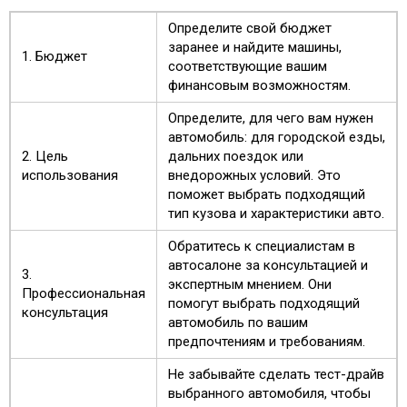
Определите свой бюджет
заранее и найдите машины,
1. Бюджет
соответствующие вашим
финансовым возможностям.
Определите, для чего вам нужен
автомобиль: для городской езды,
2. Цель
дальних поездок или
использования
внедорожных условий. Это
поможет выбрать подходящий
тип кузова и характеристики авто.
Обратитесь к специалистам в
автосалоне за консультацией и
3.
экспертным мнением. Они
Профессиональная
помогут выбрать подходящий
консультация
автомобиль по вашим
предпочтениям и требованиям.
Не забывайте сделать тест-драйв
выбранного автомобиля, чтобы