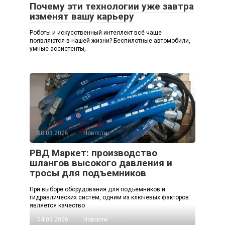
Почему эти технологии уже завтра
изменят вашу карьеру
Роботы и искусственный интеллект всё чаще
появляются в нашей жизни? Беспилотные автомобили,
умные ассистенты,
08.03.2026
Новости
РВД Маркет: производство
шлангов высокого давления и
тросы для подъемников
При выборе оборудования для подъемников и
гидравлических систем, одним из ключевых факторов
является качество
04.03.2026
Новости