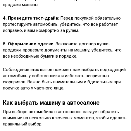
продажи машины.
4. Проведите тест-драйв
: Перед покупкой обязательно
протестируйте автомобиль, убедитесь, что все работает
исправно, и вам комфортно за рулем.
5. Оформление сделки
: Заключите договор купли-
продажи, проверьте документы на машину, убедитесь, что
все необходимые бумаги в порядке.
Соблюдение этих шагов поможет вам выбрать подходящий
автомобиль у собственника и избежать неприятных
сюрпризов. Важно быть внимательным и бдительным при
покупке авто у частного лица.
Как выбрать машину в автосалоне
При выборе автомобиля в автосалоне следует обратить
внимание на несколько ключевых моментов, чтобы сделать
правильный выбор: