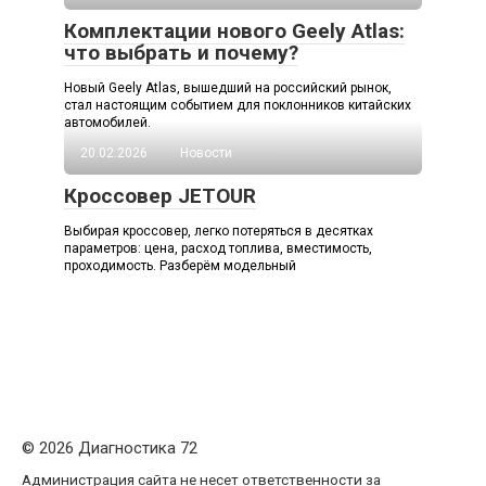
Комплектации нового Geely Atlas:
что выбрать и почему?
Новый Geely Atlas, вышедший на российский рынок,
стал настоящим событием для поклонников китайских
автомобилей.
20.02.2026
Новости
Кроссовер JETOUR
Выбирая кроссовер, легко потеряться в десятках
параметров: цена, расход топлива, вместимость,
проходимость. Разберём модельный
© 2026 Диагностика 72
Администрация сайта не несет ответственности за