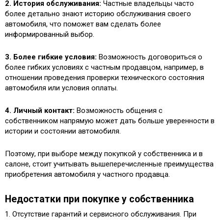
2. История обслуживания:
Частные владельцы часто
более детально знают историю обслуживания своего
автомобиля, что поможет вам сделать более
информированный выбор.
3. Более гибкие условия:
Возможность договориться о
более гибких условиях с частным продавцом, например, в
отношении проведения проверки технического состояния
автомобиля или условия оплаты.
4. Личный контакт:
Возможность общения с
собственником напрямую может дать больше уверенности в
истории и состоянии автомобиля.
Поэтому, при выборе между покупкой у собственника и в
салоне, стоит учитывать вышеперечисленные преимущества
приобретения автомобиля у частного продавца.
Недостатки при покупке у собственника
1. Отсутствие гарантий и сервисного обслуживания. При