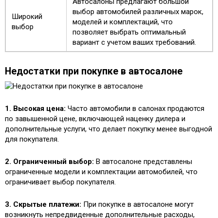
Автосалоны предлагают большой
выбор автомобилей различных марок,
Широкий
моделей и комплектаций, что
выбор
позволяет выбрать оптимальный
вариант с учетом ваших требований.
Недостатки при покупке в автосалоне
1. Высокая цена:
Часто автомобили в салонах продаются
по завышенной цене, включающей наценку дилера и
дополнительные услуги, что делает покупку менее выгодной
для покупателя.
2. Ограниченный выбор:
В автосалоне представлены
ограниченные модели и комплектации автомобилей, что
ограничивает выбор покупателя.
3. Скрытые платежи:
При покупке в автосалоне могут
возникнуть непредвиденные дополнительные расходы,