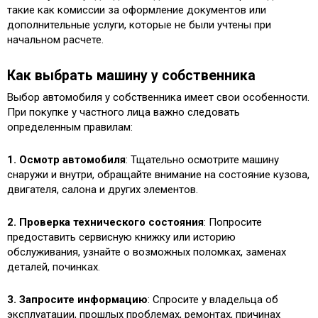
такие как комиссии за оформление документов или
дополнительные услуги, которые не были учтены при
начальном расчете.
Как выбрать машину у собственника
Выбор автомобиля у собственника имеет свои особенности.
При покупке у частного лица важно следовать
определенным правилам:
1. Осмотр автомобиля
: Тщательно осмотрите машину
снаружи и внутри, обращайте внимание на состояние кузова,
двигателя, салона и других элементов.
2. Проверка технического состояния
: Попросите
предоставить сервисную книжку или историю
обслуживания, узнайте о возможных поломках, заменах
деталей, починках.
3. Запросите информацию
: Спросите у владельца об
эксплуатации, прошлых проблемах, ремонтах, причинах