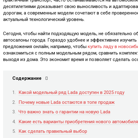
десятилетиями доказывает свою выносливость и адаптирова
дорогам, а современные модели сочетают в себе проверенно
актуальный технологический уровень.
Сегодня, чтобы найти подходящую модель, не обязательно о
автосалоны города. Гораздо удобнее и эффективнее изучить
предложения онлайн, например, чтобы
купить ладу в новосиб
ознакомиться с полным модельным рядом, сравнить комплект
выходя из дома. Это экономит время и позволяет сделать о
Содержание
Какой модельный ряд Lada доступен в 2025 году
Почему новые Lada остаются в топе продаж
Что важно знать о гарантии на новую Lada
Какие есть варианты приобретения нового автомобиля
Как сделать правильный выбор