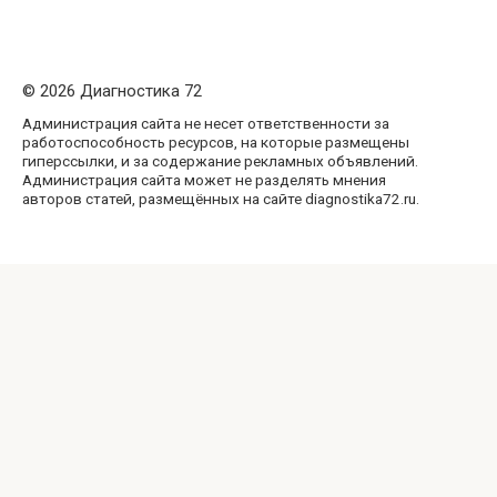
© 2026 Диагностика 72
Администрация сайта не несет ответственности за
работоспособность ресурсов, на которые размещены
гиперссылки, и за содержание рекламных объявлений.
Администрация сайта может не разделять мнения
авторов статей, размещённых на сайте diagnostika72.ru.