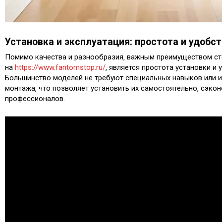
Установка и эксплуатация: простота и удобс
Помимо качества и разнообразия‚ важным преимуществом ст
на
https://www.fantomstop.ru/
‚ является простота установки и
Большинство моделей не требуют специальных навыков или 
монтажа‚ что позволяет установить их самостоятельно‚ сэкон
профессионалов.