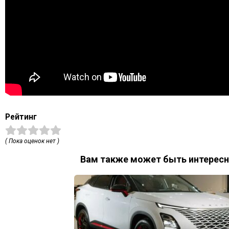
Рейтинг
( Пока оценок нет )
Вам также может быть интересн