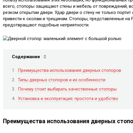
всего‚ стопоры защищают стены и мебель от повреждений‚ 
резком открытии двери. Удар двери о стену не только портит 
привести к сколам и трещинам. Стопоры‚ представленные на F
предотвращают подобные неприятности.
Содержание
Преимущества использования дверных стопоров
Типы дверных стопоров и их особенности
Почему стоит выбирать качественные стопоры
Установка и эксплуатация: простота и удобство
Преимущества использования дверных стоп