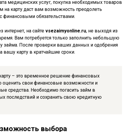
ата медицинских услуг, покупка необходимых товаров
м на карту даст вам возможность преодолеть
 с финансовыми обязательствами.
 интернет, на сайте
vsezaimyonline.ru
, не выходя из
время. Вам потребуется только заполнить небольшую
у займа. После проверки ваших данных и одобрения
а вашу карту в кратчайшие сроки.
 карту – это временное решение финансовых
но оценить свои финансовые возможности и
ные средства. Необходимо погасить займ в
ных последствий и сохранить свою кредитную
озможность выбора