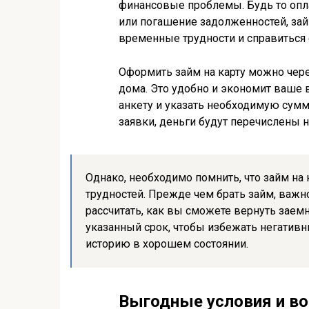
финансовые проблемы. Будь то опл
или погашение задолженностей, зай
временные трудности и справиться
Оформить займ на карту можно через
дома. Это удобно и экономит ваше 
анкету и указать необходимую сумм
заявки, деньги будут перечислены н
Однако, необходимо помнить, что займ на
трудностей. Прежде чем брать займ, важ
рассчитать, как вы сможете вернуть заем
указанный срок, чтобы избежать негатив
историю в хорошем состоянии.
Выгодные условия и в