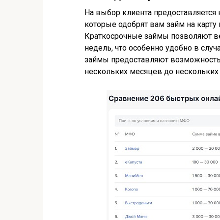
На выбор клиента предоставляется
которые одобрят вам займ на карту 
Краткосрочные займы позволяют ве
недель, что особенно удобно в слу
займы предоставляют возможность 
нескольких месяцев до нескольких 