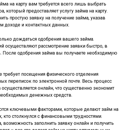
йма на карту вам требуется всего лишь выбрать
, который предоставляет услугу займа на карту.
ить простую заявку на получение займа, указав
м доходе и контактных данных.
только дождаться одобрения вашего займа.
й осуществляют рассмотрение заявки быстро, в
в. После одобрения займа вы получаете необходимую
не требует посещения физического отделения
ых переписок по электронной почте. Весь процесс
а осуществляется онлайн, что существенно экономит
необходимых денежных средств.
яются ключевыми факторами, которые делают займ на
, кто столкнулся с финансовыми трудностями.
, возможность заполнить заявку онлайн и получить