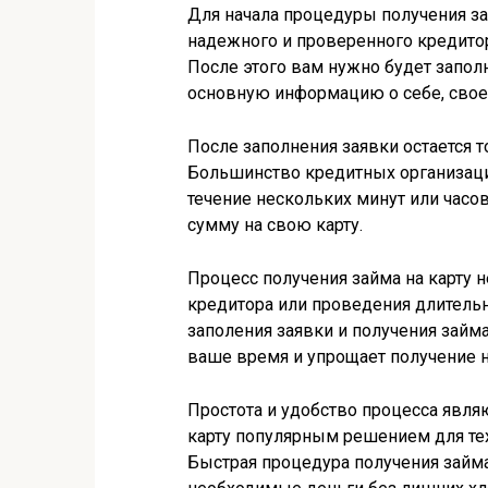
Для начала процедуры получения за
надежного и проверенного кредитора
После этого вам нужно будет заполн
основную информацию о себе, свое
После заполнения заявки остается 
Большинство кредитных организаци
течение нескольких минут или часо
сумму на свою карту.
Процесс получения займа на карту 
кредитора или проведения длительн
заполения заявки и получения займ
ваше время и упрощает получение 
Простота и удобство процесса явл
карту популярным решением для тех
Быстрая процедура получения займа