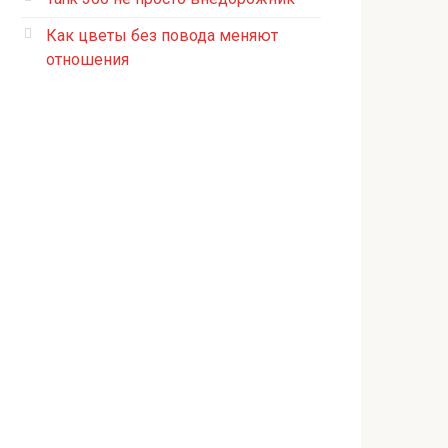
Как цветы без повода меняют
отношения