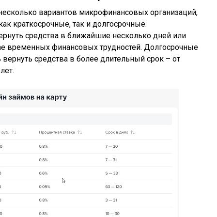
 несколько вариантов микрофинансовых организаций,
как краткосрочные, так и долгосрочные.
рнуть средства в ближайшие несколько дней или
чае временных финансовых трудностей. Долгосрочные
вернуть средства в более длительный срок – от
лет.