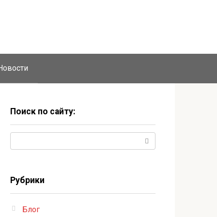
Новости
Поиск по сайту:
Поиск:
Рубрики
Блог