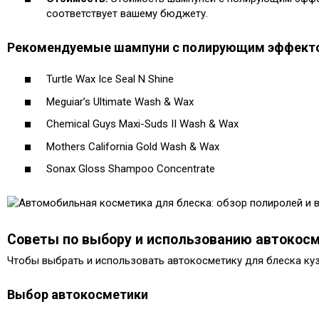
соответствует вашему бюджету.​
Рекомендуемые шампуни с полирующим эффект
Turtle Wax Ice Seal N Shine
Meguiar’s Ultimate Wash & Wax
Chemical Guys Maxi-Suds II Wash & Wax
Mothers California Gold Wash & Wax
Sonax Gloss Shampoo Concentrate
Советы по выбору и использованию автокос
Чтобы выбрать и использовать автокосметику для блеска куз
Выбор автокосметики