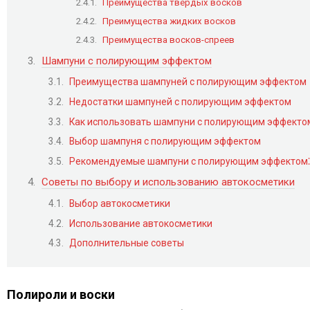
Преимущества твердых восков
Преимущества жидких восков
Преимущества восков-спреев
Шампуни с полирующим эффектом
Преимущества шампуней с полирующим эффектом
Недостатки шампуней с полирующим эффектом
Как использовать шампуни с полирующим эффекто
Выбор шампуня с полирующим эффектом
Рекомендуемые шампуни с полирующим эффектом⁚
Советы по выбору и использованию автокосметики
Выбор автокосметики
Использование автокосметики
Дополнительные советы
Полироли и воски