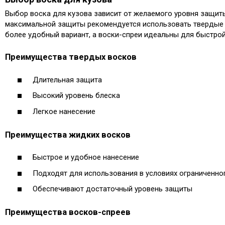
Выбор воска для кузова зависит от желаемого уровня защиты
максимальной защиты рекомендуется использовать твердые во
более удобный вариант, а воски-спреи идеальны для быстрой
Преимущества твердых восков
Длительная защита
Высокий уровень блеска
Легкое нанесение
Преимущества жидких восков
Быстрое и удобное нанесение
Подходят для использования в условиях ограниченно
Обеспечивают достаточный уровень защиты
Преимущества восков-спреев