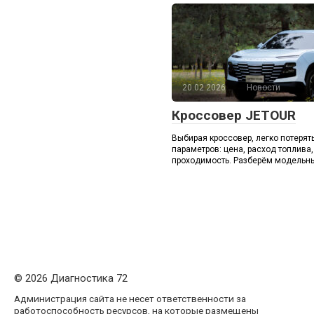
20.02.2026
Новости
Кроссовер JETOUR
Выбирая кроссовер, легко потерят
параметров: цена, расход топлива
проходимость. Разберём модельн
© 2026 Диагностика 72
Администрация сайта не несет ответственности за
работоспособность ресурсов, на которые размещены