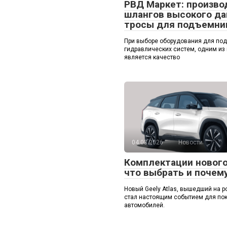
РВД Маркет: произво
шлангов высокого да
тросы для подъемни
При выборе оборудования для по
гидравлических систем, одним из
является качество
04.03.2026
Новости
Комплектации нового 
что выбрать и почем
Новый Geely Atlas, вышедший на р
стал настоящим событием для пок
автомобилей.