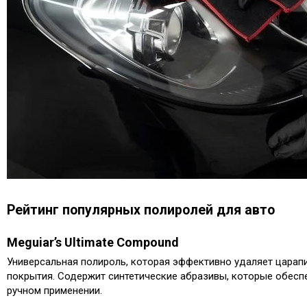
Рейтинг популярных полиролей для авто
Meguiar’s Ultimate Compound
Универсальная полироль, которая эффективно удаляет царап
покрытия.​ Содержит синтетические абразивы, которые обес
ручном применении.​