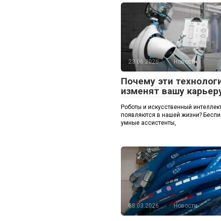
23.06.2026
Новости
Почему эти технолог
изменят вашу карьер
Роботы и искусственный интеллек
появляются в нашей жизни? Беспи
умные ассистенты,
08.03.2026
Новости