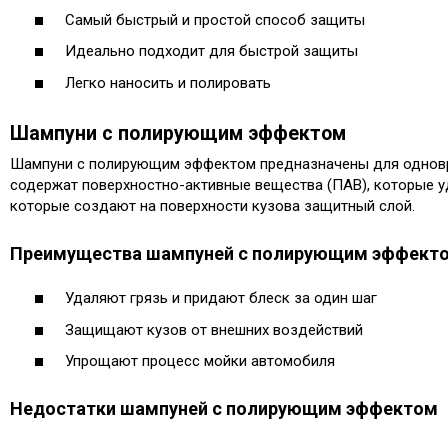
Самый быстрый и простой способ защиты
Идеально подходит для быстрой защиты
Легко наносить и полировать
Шампуни с полирующим эффектом
Шампуни с полирующим эффектом предназначены для одновре
содержат поверхностно-активные вещества (ПАВ), которые у
которые создают на поверхности кузова защитный слой.​
Преимущества шампуней с полирующим эффект
Удаляют грязь и придают блеск за один шаг
Защищают кузов от внешних воздействий
Упрощают процесс мойки автомобиля
Недостатки шампуней с полирующим эффектом