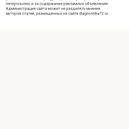
гиперссылки, и за содержание рекламных объявлений.
Администрация сайта может не разделять мнения
авторов статей, размещённых на сайте diagnostika72.ru.