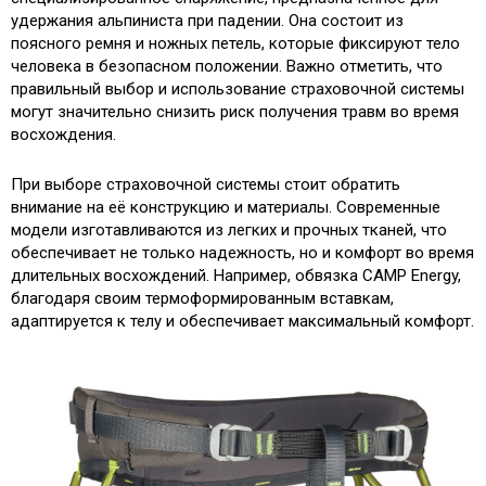
удержания альпиниста при падении. Она состоит из
поясного ремня и ножных петель, которые фиксируют тело
человека в безопасном положении. Важно отметить, что
правильный выбор и использование страховочной системы
могут значительно снизить риск получения травм во время
восхождения.
При выборе страховочной системы стоит обратить
внимание на её конструкцию и материалы. Современные
модели изготавливаются из легких и прочных тканей, что
обеспечивает не только надежность, но и комфорт во время
длительных восхождений. Например, обвязка CAMP Energy,
благодаря своим термоформированным вставкам,
адаптируется к телу и обеспечивает максимальный комфорт.