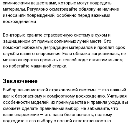
химическими веществами, которые могут повредить
материалы. Регулярно осматривайте обвязку на наличие
износа или повреждений, особенно перед важными
восхождениями.
Во-вторых, храните страховочную систему в сухом и
защищенном от прямых солнечных лучей месте. Это
поможет избежать деградации материалов и продлит срок
службы вашего снаряжения. Если обвязка загрязнилась, её
можно аккуратно промыть в теплой воде с мягким мылом,
но избегайте машинной стирки.
Заключение
Выбор альпинистской страховочной системы — это важный
шаг к безопасному и комфортному восхождению. Учитывая
особенности моделей, их преимущества и правила ухода, вы
сможете сделать правильный выбор. Не забывайте, что
ваше снаряжение — это ваша безопасность, поэтому
подходите к его выбору с полной ответственностью.