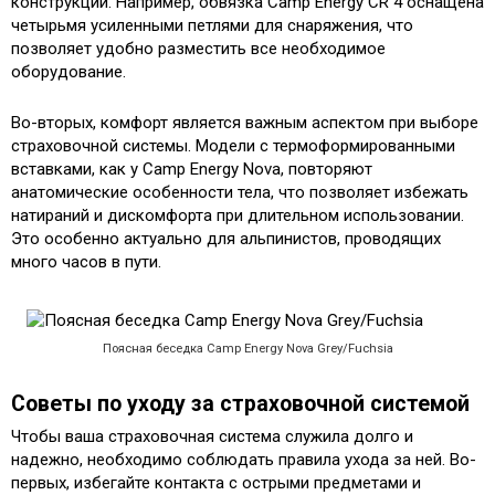
конструкции. Например, обвязка Camp Energy CR 4 оснащена
четырьмя усиленными петлями для снаряжения, что
позволяет удобно разместить все необходимое
оборудование.
Во-вторых, комфорт является важным аспектом при выборе
страховочной системы. Модели с термоформированными
вставками, как у Camp Energy Nova, повторяют
анатомические особенности тела, что позволяет избежать
натираний и дискомфорта при длительном использовании.
Это особенно актуально для альпинистов, проводящих
много часов в пути.
Поясная беседка Camp Energy Nova Grey/Fuchsia
Советы по уходу за страховочной системой
Чтобы ваша страховочная система служила долго и
надежно, необходимо соблюдать правила ухода за ней. Во-
первых, избегайте контакта с острыми предметами и