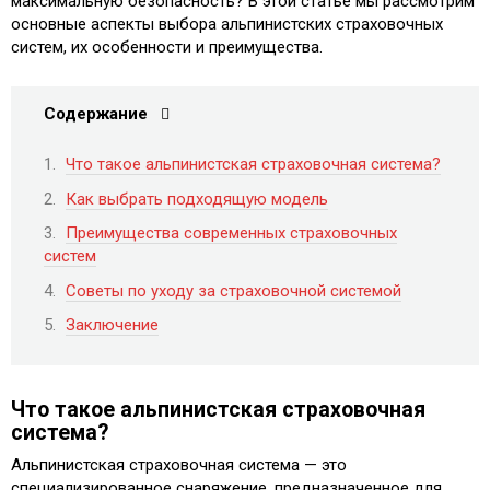
максимальную безопасность? В этой статье мы рассмотрим
основные аспекты выбора альпинистских страховочных
систем, их особенности и преимущества.
Содержание
Что такое альпинистская страховочная система?
Как выбрать подходящую модель
Преимущества современных страховочных
систем
Советы по уходу за страховочной системой
Заключение
Что такое альпинистская страховочная
система?
Альпинистская страховочная система — это
специализированное снаряжение, предназначенное для