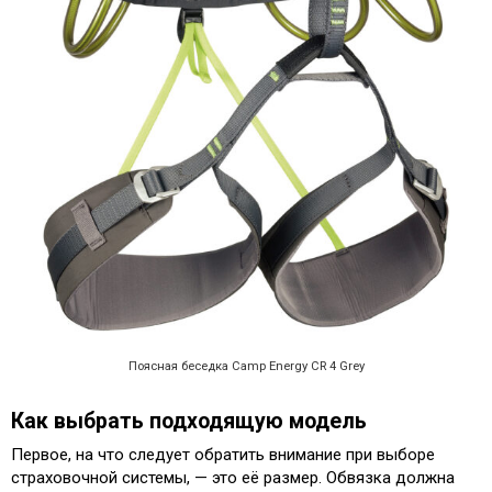
Поясная беседка Camp Energy CR 4 Grey
Как выбрать подходящую модель
Первое, на что следует обратить внимание при выборе
страховочной системы, — это её размер. Обвязка должна