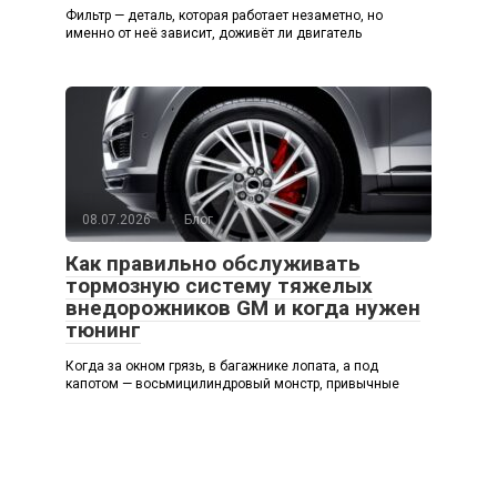
Фильтр — деталь, которая работает незаметно, но
именно от неё зависит, доживёт ли двигатель
08.07.2026
Блог
Как правильно обслуживать
тормозную систему тяжелых
внедорожников GM и когда нужен
тюнинг
Когда за окном грязь, в багажнике лопата, а под
капотом — восьмицилиндровый монстр, привычные