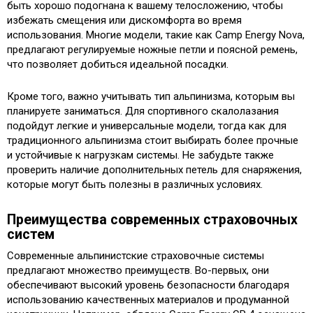
быть хорошо подогнана к вашему телосложению, чтобы
избежать смещения или дискомфорта во время
использования. Многие модели, такие как Camp Energy Nova,
предлагают регулируемые ножные петли и поясной ремень,
что позволяет добиться идеальной посадки.
Кроме того, важно учитывать тип альпинизма, которым вы
планируете заниматься. Для спортивного скалолазания
подойдут легкие и универсальные модели, тогда как для
традиционного альпинизма стоит выбирать более прочные
и устойчивые к нагрузкам системы. Не забудьте также
проверить наличие дополнительных петель для снаряжения,
которые могут быть полезны в различных условиях.
Преимущества современных страховочных
систем
Современные альпинистские страховочные системы
предлагают множество преимуществ. Во-первых, они
обеспечивают высокий уровень безопасности благодаря
использованию качественных материалов и продуманной