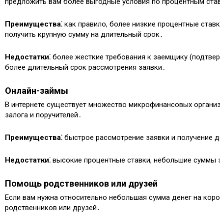
предложить вам более выгодные условия по процентным ста
Преимущества⁚
как правило, более низкие процентные став
получить крупную сумму на длительный срок․
Недостатки⁚
более жесткие требования к заемщику (подтвер
более длительный срок рассмотрения заявки․
Онлайн-займы
В интернете существует множество микрофинансовых органи
залога и поручителей․
Преимущества⁚
быстрое рассмотрение заявки и получение д
Недостатки⁚
высокие процентные ставки, небольшие суммы з
Помощь родственников или друзей
Если вам нужна относительно небольшая сумма денег на корот
родственников или друзей․