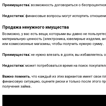
Преимущества⁚
возможность договориться о беспроцентном 
Недостатки⁚
финансовые вопросы могут испортить отношени
Продажа ненужного имущества
Возможно, у вас есть вещи, которыми вы давно не пользует
материальную ценность (электроника, ювелирные изделия, а
или комиссионные магазины, чтобы получить нужную сумму․
Преимущества⁚
не нужно влезать в долги, вы избавляетесь 
Недостатки⁚
может потребоваться время на поиск покупател
Важно помнить
, что каждый из этих вариантов имеет свои 
финансовую ситуацию, оцените риски и только после этого 
получения займа․