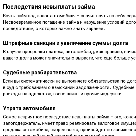
Последствия невыплаты займа
Взять займ под залог автомобиля – значит взять на себя се
Несвоевременное погашение займа и нарушение условий дого
последствиям, о которых важно знать заранее․
Штрафные санкции и увеличение суммы долга
В случае просрочки платежа, автоломбард, как правило, начи
вашего долга может значительно вырасти, что еще больше 
Судебные разбирательства
Если вы систематически не выполняете обязательства по дог
в суд с требованием о взыскании задолженности․ Судебные 
расходы на адвокатов, госпошлины и прочие издержки․
Утрата автомобиля
Самое неприятное последствие невыплаты займа – это, конеч
залогодержатель, имеет право реализовать залоговое имуще
продажа автомобиля, скорее всего, произойдет по заниженно