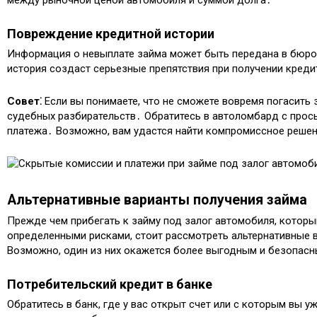
между рыночной ценой автомобиля и суммой долга․
Повреждение кредитной истории
Информация о невыплате займа может быть передана в бюро
история создаст серьезные препятствия при получении кред
Совет⁚
Если вы понимаете, что не сможете вовремя погасить 
судебных разбирательств․ Обратитесь в автоломбард с прось
платежа․ Возможно, вам удастся найти компромиссное решен
Альтернативные варианты получения займа
Прежде чем прибегать к займу под залог автомобиля, которы
определенными рисками, стоит рассмотреть альтернативные 
Возможно, один из них окажется более выгодным и безопасн
Потребительский кредит в банке
Обратитесь в банк, где у вас открыт счет или с которым вы 