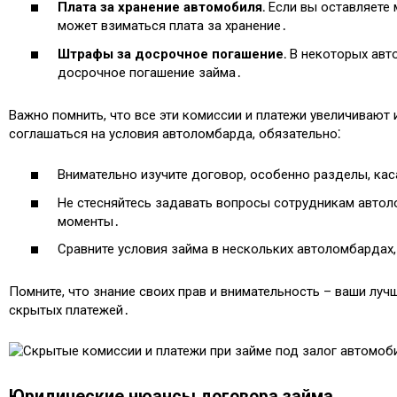
Плата за хранение автомобиля․
Если вы оставляете 
может взиматься плата за хранение․
Штрафы за досрочное погашение․
В некоторых авт
досрочное погашение займа․
Важно помнить, что все эти комиссии и платежи увеличивают
соглашаться на условия автоломбарда, обязательно⁚
Внимательно изучите договор, особенно разделы, ка
Не стесняйтесь задавать вопросы сотрудникам автол
моменты․
Сравните условия займа в нескольких автоломбардах
Помните, что знание своих прав и внимательность – ваши лу
скрытых платежей․
Юридические нюансы договора займа