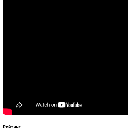
Рейтинг