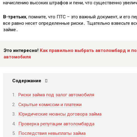
начислению высоких штрафов и пени, что существенно увели
В-третьих
, помните, что ПТС – это важный документ, и его п
все равно несет определенные риски․ Тщательно взвесьте вс
займе․
Это интересно!
Как правильно выбрать автоломбард и по
автомобиля
Содержание
Риски займа под залог автомобиля
Скрытые комиссии и платежи
Юридические нюансы договора займа
Проверка репутации автоломбарда
Последствия невыплаты займа