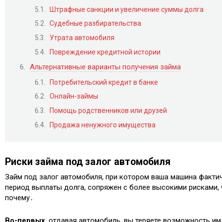
Штрафные санкции и увеличение суммы долга
Судебные разбирательства
Утрата автомобиля
Повреждение кредитной истории
Альтернативные варианты получения займа
Потребительский кредит в банке
Онлайн-займы
Помощь родственников или друзей
Продажа ненужного имущества
Риски займа под залог автомобиля
Займ под залог автомобиля, при котором ваша машина факти
период выплаты долга, сопряжен с более высокими рисками, 
почему․
Во-первых
, отдавая автомобиль, вы теряете возможность и