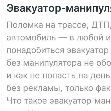
Эвакуатор‑манипул
Поломка на трассе, ДТП,
автомобиль — в любой и
понадобиться эвакуатор 
без манипулятора не обо
и как не попасть на ден
без рекламы, только фак
Что такое эвакуатор‑ман
Эвакуатор‑мани