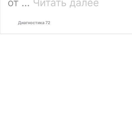
от …
Читать далее
Диагностика 72