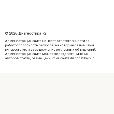
© 2026 Диагностика 72
Администрация сайта не несет ответственности за
работоспособность ресурсов, на которые размещены
гиперссылки, и за содержание рекламных объявлений.
Администрация сайта может не разделять мнения
авторов статей, размещённых на сайте diagnostika72.ru.