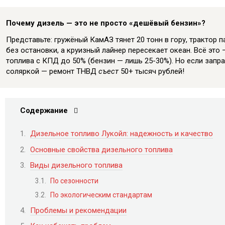
Почему дизель — это не просто «дешёвый бензин»?
Представьте: гружёный КамАЗ тянет 20 тонн в гору, трактор п
без остановки, а круизный лайнер пересекает океан. Всё это
топлива с КПД до 50% (бензин — лишь 25-30%). Но если запр
соляркой — ремонт ТНВД
съест
50+ тысяч рублей!
Содержание
Дизельное топливо Лукойл: надежность и качество
Основные свойства дизельного топлива
Виды дизельного топлива
По сезонности
По экологическим стандартам
Проблемы и рекомендации