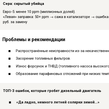
Сера: скрытый убийца
Евро-5: менее 10 ppm (миллионных долей).
«Левая» заправка: 50+ ppm → сажа в катализаторе → ошибка
руб. за замену
Проблемы и рекомендации
Распространённые неисправности из-за некачественн
Засорение топливных фильтров.
Износ форсунок и ТНВД (топливного насоса высокого
Образование парафиновых отложений при низких темп
ТОП-3 ошибок, которые гробят дизельный двигатель
«Да ладно, немного летней солярки зимой…»