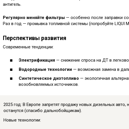
антигель.
Регулярно меняйте фильтры
— особенно после заправки со
Раз в год — промывка топливной системы (попробуйте LIQUI MO
Перспективы развития
Современные тенденции:
Электрификация
— снижение спроса на ДТ в легково
Водородные технологии
— возможная замена в дал
Синтетическое дизтопливо
— экологичная альтерна
возобновляемых источников.
2025 год: В Европе запретят продажу новых дизельных авто, 
останутся (спасибо дальнобойщикам).
Новые технологии: