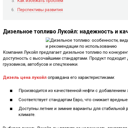
Как избежать проблем
Перспективы развития
Дизельное топливо Лукойл: надежность и ка
Компания Лукойл предлагает дизельное топливо по конкурент
доступность с высочайшими стандартами. Продукт подходит 
грузовиков, автобусов и спецтехники.
Дизель цена лукойл
оправдана его характеристиками:
Производится из качественной нефти с добавлением 
Соответствует стандартам Евро, что снижает вредны
Доступны летние и зимние варианты для стабильной 
климате.