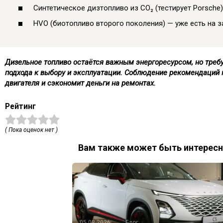
Синтетическое дизтопливо из CO₂ (тестирует Porsche)
HVO (биотопливо второго поколения) — уже есть на за
Дизельное топливо остаётся важным энергоресурсом, но треб
подхода к выбору и эксплуатации. Соблюдение рекомендаций 
двигателя и сэкономит деньги на ремонтах.
Рейтинг
( Пока оценок нет )
Вам также может быть интересн
05.08.2026
Блог